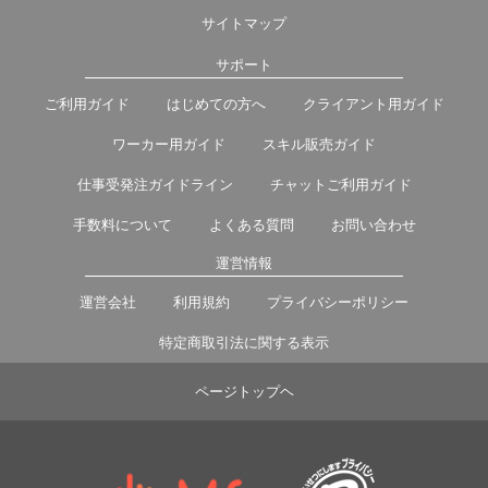
サイトマップ
サポート
ご利用ガイド
はじめての方へ
クライアント用ガイド
ワーカー用ガイド
スキル販売ガイド
仕事受発注ガイドライン
チャットご利用ガイド
手数料について
よくある質問
お問い合わせ
運営情報
運営会社
利用規約
プライバシーポリシー
特定商取引法に関する表示
ページトップヘ