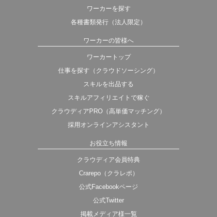
ワーカーを探す
各種書類発行（法人限定）
ワーカーの皆様へ
ワーカートップ
仕事を探す（クラウドソーシング）
スキルを出品する
スキルアフィリエイトで稼ぐ
クラウディアPRO（高単価マッチング）
採用オンラインアシスタント
お役立ち情報
クラウディア会員特典
Crarepo（クラレポ）
公式Facebookページ
公式Twitter
掲載メディア様一覧