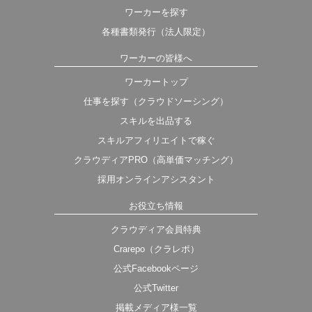
ワーカーを探す
各種書類発行（法人限定）
ワーカーの皆様へ
ワーカートップ
仕事を探す（クラウドソーシング）
スキルを出品する
スキルアフィリエイトで稼ぐ
クラウディアPRO（高単価マッチング）
採用オンラインアシスタント
お役立ち情報
クラウディア会員特典
Crarepo（クラレポ）
公式Facebookページ
公式Twitter
掲載メディア様一覧