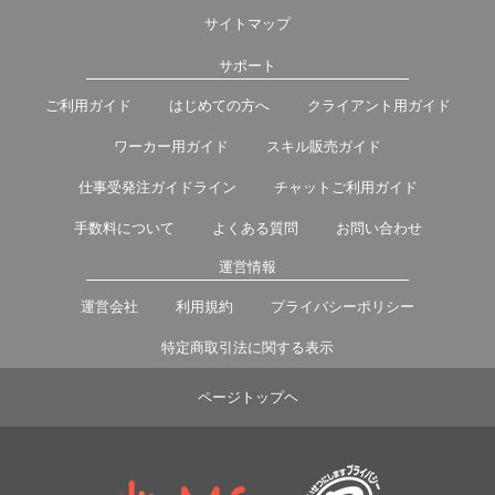
サイトマップ
サポート
ご利用ガイド
はじめての方へ
クライアント用ガイド
ワーカー用ガイド
スキル販売ガイド
仕事受発注ガイドライン
チャットご利用ガイド
手数料について
よくある質問
お問い合わせ
運営情報
運営会社
利用規約
プライバシーポリシー
特定商取引法に関する表示
ページトップヘ