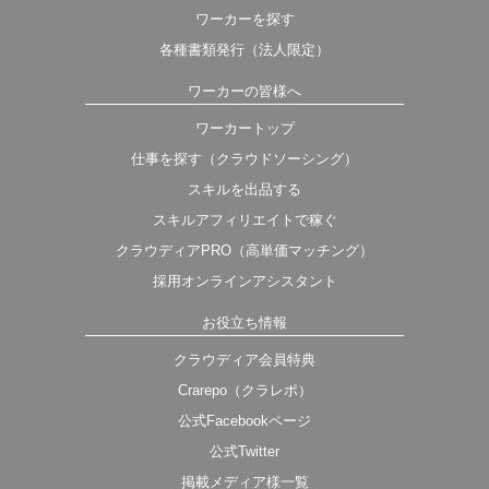
ワーカーを探す
各種書類発行（法人限定）
ワーカーの皆様へ
ワーカートップ
仕事を探す（クラウドソーシング）
スキルを出品する
スキルアフィリエイトで稼ぐ
クラウディアPRO（高単価マッチング）
採用オンラインアシスタント
お役立ち情報
クラウディア会員特典
Crarepo（クラレポ）
公式Facebookページ
公式Twitter
掲載メディア様一覧