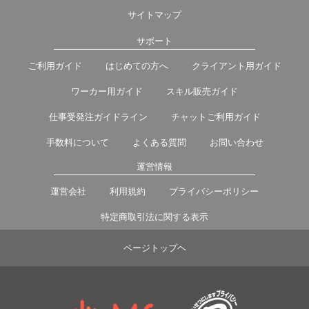
サイトマップ
サポート
ご利用ガイド
はじめての方へ
クライアント用ガイド
ワーカー用ガイド
スキル販売ガイド
仕事受発注ガイドライン
チャットご利用ガイド
手数料について
よくある質問
お問い合わせ
運営情報
運営会社
利用規約
プライバシーポリシー
特定商取引法に関する表示
ページトップヘ