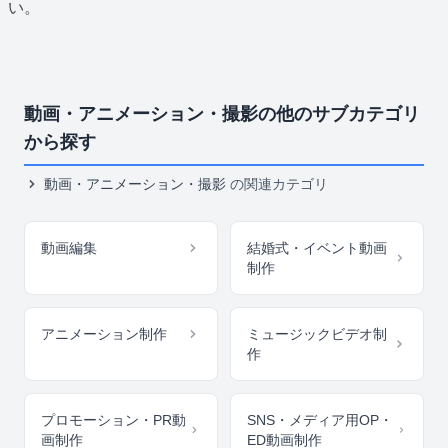
い。
動画・アニメーション・撮影の他のサブカテゴリ
から探す
動画・アニメーション・撮影
の関連カテゴリ
動画編集
結婚式・イベント動画
制作
アニメーション制作
ミュージックビデオ制
作
プロモーション・PR動
SNS・メディア用OP・
画制作
ED動画制作