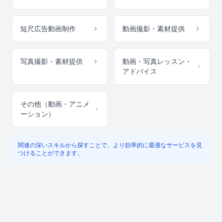
短尺広告動画制作
動画撮影・素材提供
写真撮影・素材提供
動画・写真レッスン・
アドバイス
その他（動画・アニメ
ーション）
関連の深いスキルから探すことで、より効率的に最適なサービスを見
つけることができます。