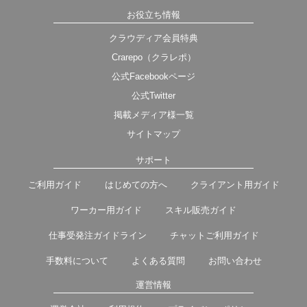
お役立ち情報
クラウディア会員特典
Crarepo（クラレポ）
公式Facebookページ
公式Twitter
掲載メディア様一覧
サイトマップ
サポート
ご利用ガイド
はじめての方へ
クライアント用ガイド
ワーカー用ガイド
スキル販売ガイド
仕事受発注ガイドライン
チャットご利用ガイド
手数料について
よくある質問
お問い合わせ
運営情報