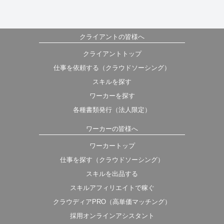
クライアントの皆様へ
クライアントトップ
仕事を依頼する（クラウドソーシング）
スキルを探す
ワーカーを探す
各種書類発行（法人限定）
ワーカーの皆様へ
ワーカートップ
仕事を探す（クラウドソーシング）
スキルを出品する
スキルアフィリエイトで稼ぐ
クラウディアPRO（高単価マッチング）
採用オンラインアシスタント