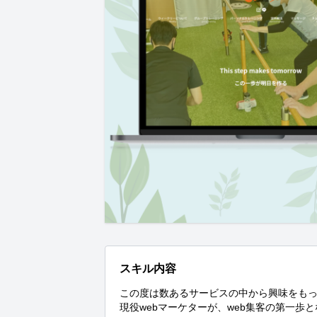
スキル内容
この度は数あるサービスの中から興味をもっ
現役webマーケターが、web集客の第一歩