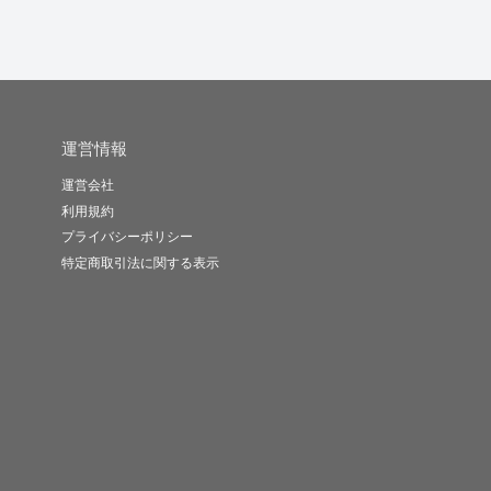
運営情報
運営会社
利用規約
プライバシーポリシー
特定商取引法に関する表示