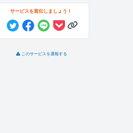
サービスを宣伝しましょう！
このサービスを通報する