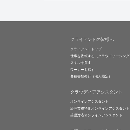
クライアントの皆様へ
クライアントトップ
仕事を依頼する（クラウドソーシング
スキルを探す
ワーカーを探す
各種書類発行（法人限定）
クラウディアアシスタント
オンラインアシスタント
経理業務特化オンラインアシスタント
英語対応オンラインアシスタント