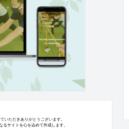
ていただきありがとうございます。

となるサイトを心を込めて作成します。
