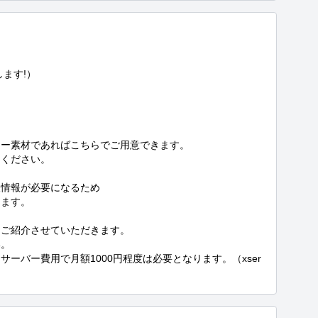
ます!）

ー素材であればこちらでご用意できます。﻿

ください。

情報が必要になるため

ます。



ご紹介させていただきます。

。

ーバー費用で月額1000円程度は必要となります。（xser