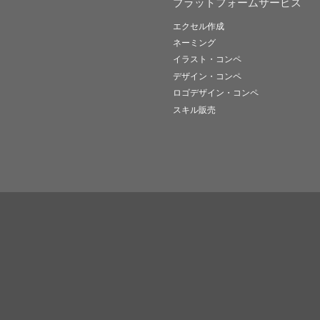
プラットフォームサービス
エクセル作成
ネーミング
イラスト・コンペ
デザイン・コンペ
ロゴデザイン・コンペ
スキル販売