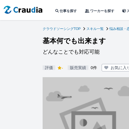
仕事を探す
ワーカーを探す
クラウドソーシングTOP
スキル一覧
悩み相談・
基本何でも出来ます
どんなことでも対応可能
評価
-
販売実績
0件
お気に入