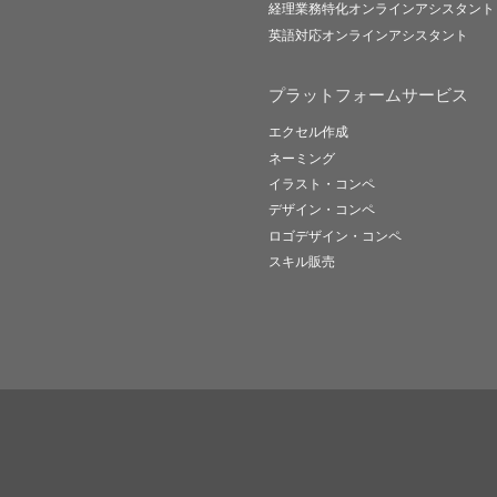
経理業務特化オンラインアシスタント
英語対応オンラインアシスタント
プラットフォームサービス
エクセル作成
ネーミング
イラスト・コンペ
デザイン・コンペ
ロゴデザイン・コンペ
スキル販売