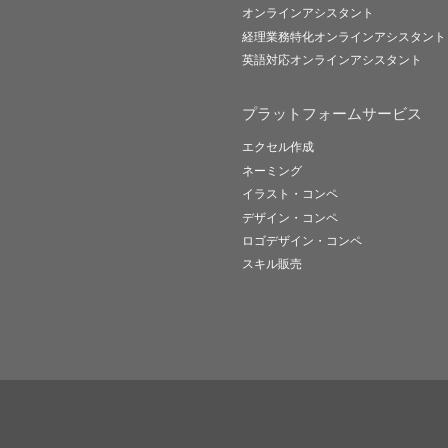
オンラインアシスタント
経理業務特化オンラインアシスタント
英語対応オンラインアシスタント
プラットフォームサービス
エクセル作成
ネーミング
イラスト・コンペ
デザイン・コンペ
ロゴデザイン・コンペ
スキル販売