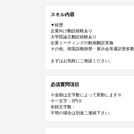
スキル内容
▼経歴

企業向け翻訳経験あり

大学院論文翻訳経験あり

企業ミーティングの動画翻訳実施

その他、韓国語教師歴・展示会等通訳歴多数
まずはお気軽にご相談ください。
必須質問項目
※金額は文字数によって変動します※

※一文字：3円※

依頼文字数：

不明の場合は別途ご連絡下さい。