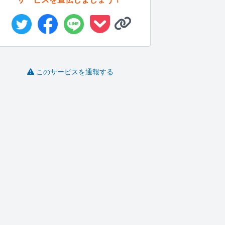
このサービスを通報する