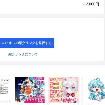
+
2,000円
このスキルの紹介リンクを発行する
紹介リンクについて