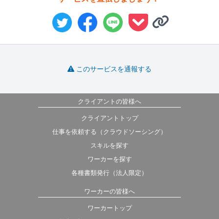
このサービスを通報する
クライアントの皆様へ
クライアントトップ
仕事を依頼する（クラウドソーシング）
スキルを探す
ワーカーを探す
各種書類発行（法人限定）
ワーカーの皆様へ
ワーカートップ