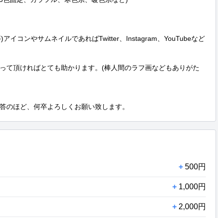
アイコンやサムネイルであればTwitter、Instagram、YouTubeなど
って頂ければとても助かります。(棒人間のラフ画などもありがた
答のほど、何卒よろしくお願い致します。
+
500円
+
1,000円
+
2,000円