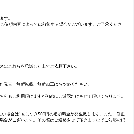
ます。

がご依頼内容によっては前後する場合がございます。ご了承くださ


スはこれらを承諾した上でご依頼下さい。

作発言、無断転載、無断加工はおやめください。

ちらもご利用頂けますが初めにご確認だけさせて頂いております。
たい場合は1回につき500円の追加料金が発生致します。また、修正
場合がございます。その際はご連絡させて頂きますのでご対応のほ