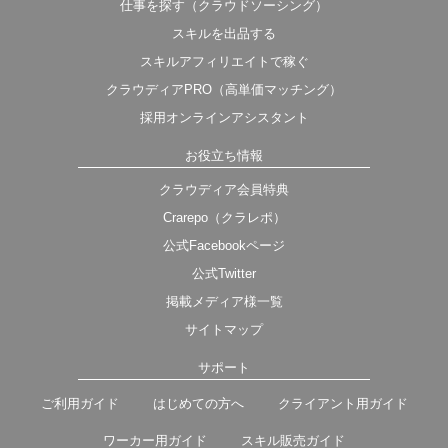
仕事を探す（クラウドソーシング）
スキルを出品する
スキルアフィリエイトで稼ぐ
クラウディアPRO（高単価マッチング）
採用オンラインアシスタント
お役立ち情報
クラウディア会員特典
Crarepo（クラレポ）
公式Facebookページ
公式Twitter
掲載メディア様一覧
サイトマップ
サポート
ご利用ガイド
はじめての方へ
クライアント用ガイド
ワーカー用ガイド
スキル販売ガイド