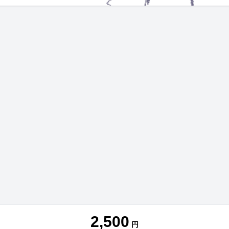
2,500
円