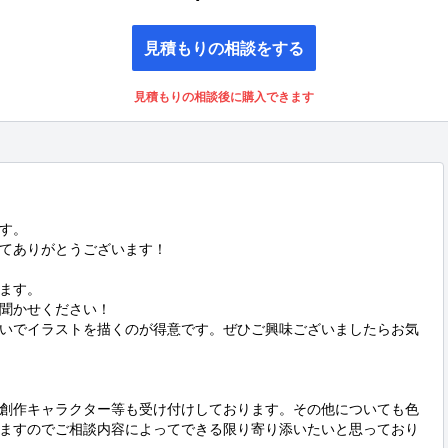
見積もりの相談をする
見積もりの相談後に購入できます
す。

てありがとうございます！

ます。

聞かせください！

いでイラストを描くのが得意です。ぜひご興味ございましたらお気
創作キャラクター等も受け付けしております。その他についても色
ますのでご相談内容によってできる限り寄り添いたいと思っており