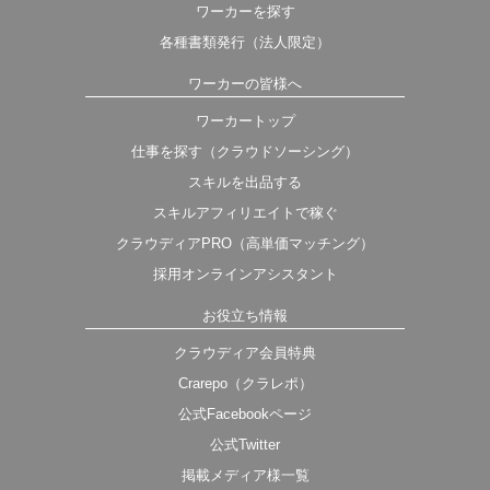
ワーカーを探す
各種書類発行（法人限定）
ワーカーの皆様へ
ワーカートップ
仕事を探す（クラウドソーシング）
スキルを出品する
スキルアフィリエイトで稼ぐ
クラウディアPRO（高単価マッチング）
採用オンラインアシスタント
お役立ち情報
クラウディア会員特典
Crarepo（クラレポ）
公式Facebookページ
公式Twitter
掲載メディア様一覧