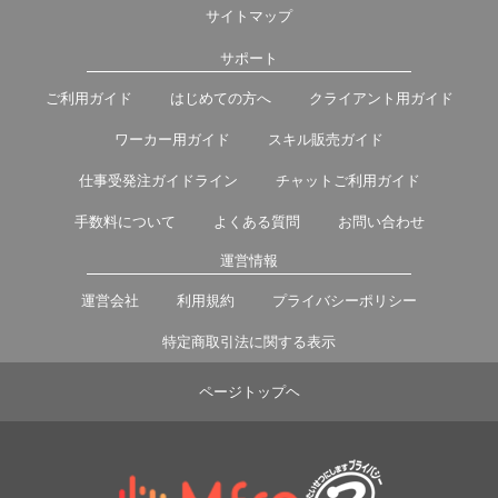
サイトマップ
サポート
ご利用ガイド
はじめての方へ
クライアント用ガイド
ワーカー用ガイド
スキル販売ガイド
仕事受発注ガイドライン
チャットご利用ガイド
手数料について
よくある質問
お問い合わせ
運営情報
運営会社
利用規約
プライバシーポリシー
特定商取引法に関する表示
ページトップヘ