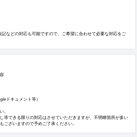
者表記などの対応も可能ですので、ご希望に合わせて必要な対応をご


gleドキュメント等）

い。

し等できる限りの対応はさせていただきますが、不明瞭箇所が多い
もございますので予めご了承ください。