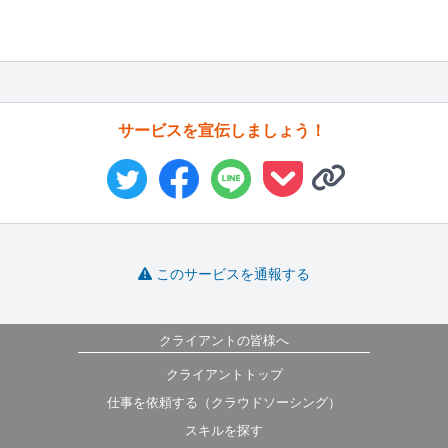
サービスを宣伝しましょう！
このサービスを通報する
クライアントの皆様へ
クライアントトップ
仕事を依頼する（クラウドソーシング）
スキルを探す