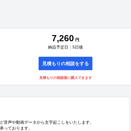
7,260
円
納品予定日：5日後
見積もりの相談をする
見積もりの相談後に購入できます
ど音声や動画データから文字起こしをいたします。

承っております。
