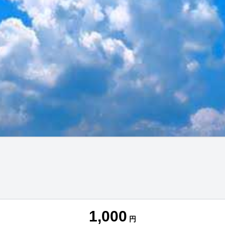
1,000
円