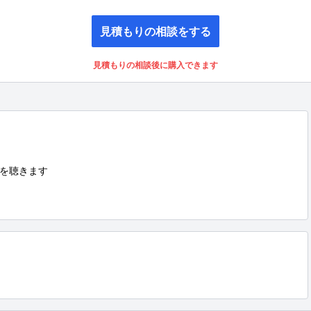
見積もりの相談をする
見積もりの相談後に購入できます
を聴きます
