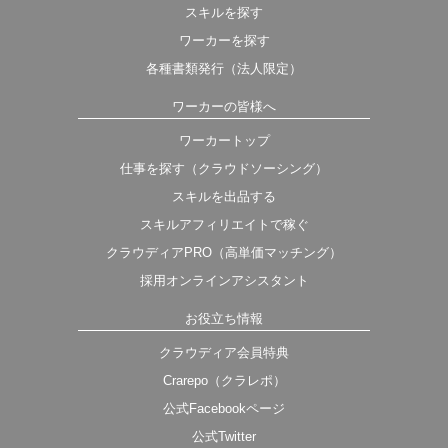
スキルを探す
ワーカーを探す
各種書類発行（法人限定）
ワーカーの皆様へ
ワーカートップ
仕事を探す（クラウドソーシング）
スキルを出品する
スキルアフィリエイトで稼ぐ
クラウディアPRO（高単価マッチング）
採用オンラインアシスタント
お役立ち情報
クラウディア会員特典
Crarepo（クラレポ）
公式Facebookページ
公式Twitter