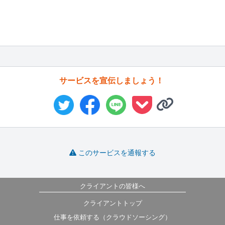
サービスを宣伝しましょう！
このサービスを通報する
クライアントの皆様へ
クライアントトップ
仕事を依頼する（クラウドソーシング）