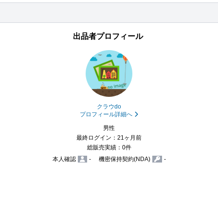
出品者プロフィール
クラウdo
プロフィール詳細へ
男性
最終ログイン：21ヶ月前
総販売実績：0件
本人確認
-
機密保持契約(NDA)
-