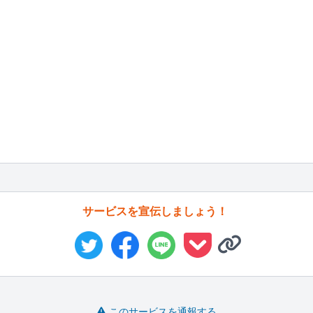
サービスを宣伝しましょう！
このサービスを通報する