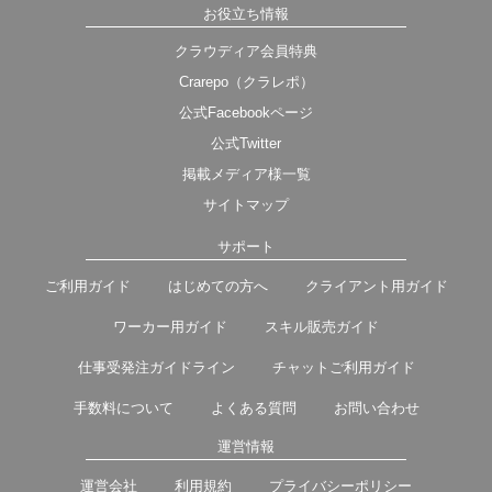
お役立ち情報
クラウディア会員特典
Crarepo（クラレポ）
公式Facebookページ
公式Twitter
掲載メディア様一覧
サイトマップ
サポート
ご利用ガイド
はじめての方へ
クライアント用ガイド
ワーカー用ガイド
スキル販売ガイド
仕事受発注ガイドライン
チャットご利用ガイド
手数料について
よくある質問
お問い合わせ
運営情報
運営会社
利用規約
プライバシーポリシー