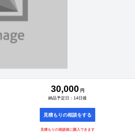
30,000
円
納品予定日：14日後
見積もりの相談をする
見積もりの相談後に購入できます