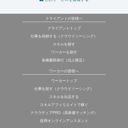
クライアントの皆様へ
クライアントトップ
仕事を依頼する（クラウドソーシング）
スキルを探す
ワーカーを探す
各種書類発行（法人限定）
ワーカーの皆様へ
ワーカートップ
仕事を探す（クラウドソーシング）
スキルを出品する
スキルアフィリエイトで稼ぐ
クラウディアPRO（高単価マッチング）
採用オンラインアシスタント