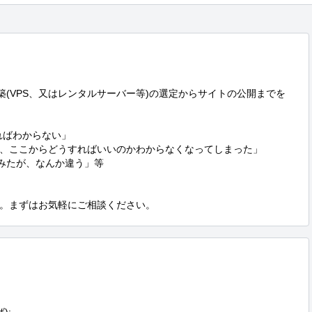
境構築(VPS、又はレンタルサーバー等)の選定からサイトの公開までを
ばわからない」

、ここからどうすればいいのかわからなくなってしまった」

てみたが、なんか違う」等

。まずはお気軽にご相談ください。