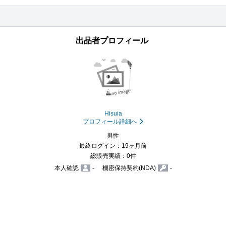
出品者プロフィール
Hisuia
プロフィール詳細へ
男性
最終ログイン：19ヶ月前
総販売実績：0件
本人確認
-
機密保持契約(NDA)
-