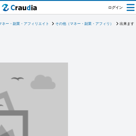
ログイン
マネー・副業・アフィリエイト
その他（マネー・副業・アフィリ）
出来ます