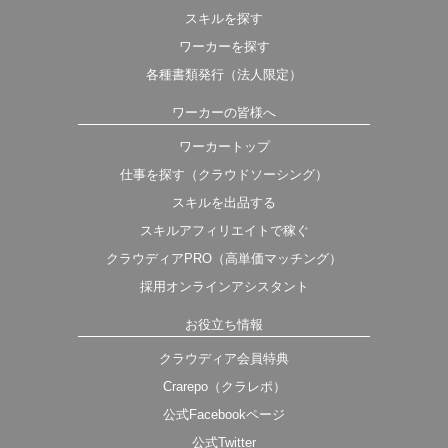
スキルを探す
ワーカーを探す
各種書類発行（法人限定）
ワーカーの皆様へ
ワーカートップ
仕事を探す（クラウドソーシング）
スキルを出品する
スキルアフィリエイトで稼ぐ
クラウディアPRO（高単価マッチング）
採用オンラインアシスタント
お役立ち情報
クラウディア会員特典
Crarepo（クラレポ）
公式Facebookページ
公式Twitter