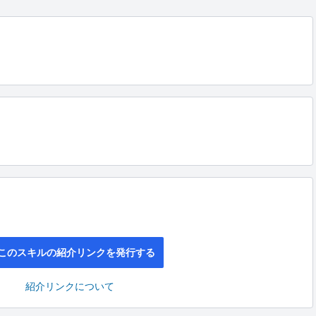
このスキルの紹介リンクを発行する
紹介リンクについて