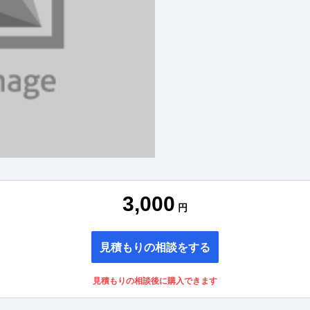
3,000
円
見積もりの相談をする
見積もりの相談後に購入できます