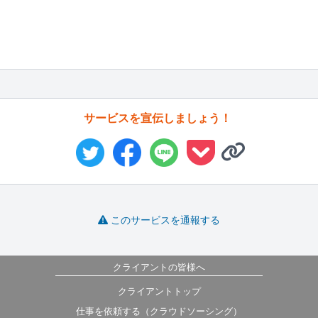
サービスを宣伝しましょう！
このサービスを通報する
クライアントの皆様へ
クライアントトップ
仕事を依頼する（クラウドソーシング）