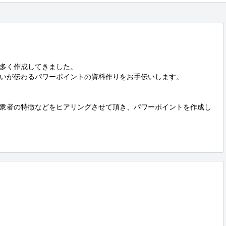
多く作成してきました。

いが伝わるパワーポイントの資料作りをお手伝いします。

衆者の特徴などをヒアリングさせて頂き、パワーポイントを作成し