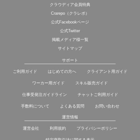
クラウディア会員特典
Crarepo（クラレポ）
公式Facebookページ
公式Twitter
掲載メディア様一覧
サイトマップ
サポート
ご利用ガイド
はじめての方へ
クライアント用ガイド
ワーカー用ガイド
スキル販売ガイド
仕事受発注ガイドライン
チャットご利用ガイド
手数料について
よくある質問
お問い合わせ
運営情報
運営会社
利用規約
プライバシーポリシー
特定商取引法に関する表示