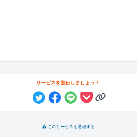
サービスを宣伝しましょう！
このサービスを通報する