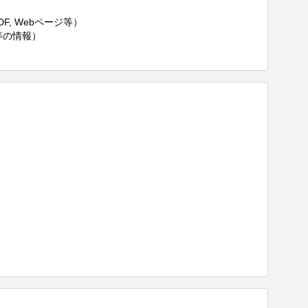
, Webページ等）

の情報）
