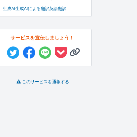
生成AI
生成AIによる翻訳
英語翻訳
サービスを宣伝しましょう！
このサービスを通報する