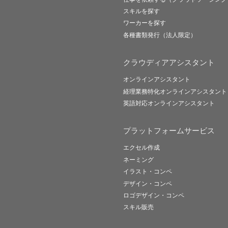
スキルを探す
ワーカーを探す
各種書類発行（法人限定）
クラウディアアシスタント
オンラインアシスタント
経理業務特化オンラインアシスタント
英語対応オンラインアシスタント
プラットフォームサービス
エクセル作成
ネーミング
イラスト・コンペ
デザイン・コンペ
ロゴデザイン・コンペ
スキル販売