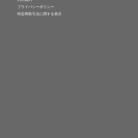
プライバシーポリシー
特定商取引法に関する表示