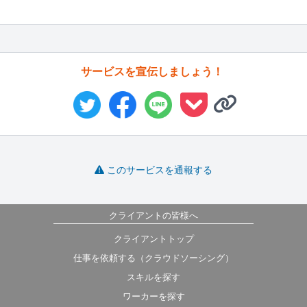
サービスを宣伝しましょう！
このサービスを通報する
クライアントの皆様へ
クライアントトップ
仕事を依頼する（クラウドソーシング）
スキルを探す
ワーカーを探す