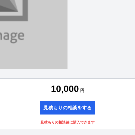
10,000
円
見積もりの相談をする
見積もりの相談後に購入できます