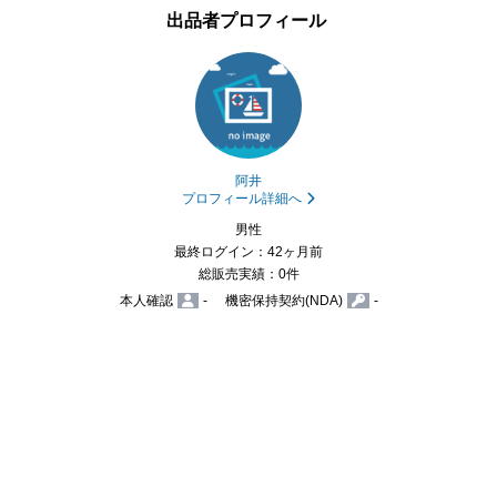
出品者プロフィール
阿井
プロフィール詳細へ
男性
最終ログイン：42ヶ月前
総販売実績：0件
本人確認
-
機密保持契約(NDA)
-