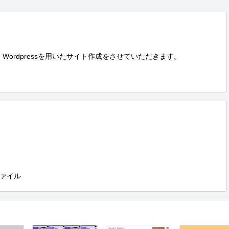
たは、Wordpressを用いたサイト作成をさせていただきます。

ァイル