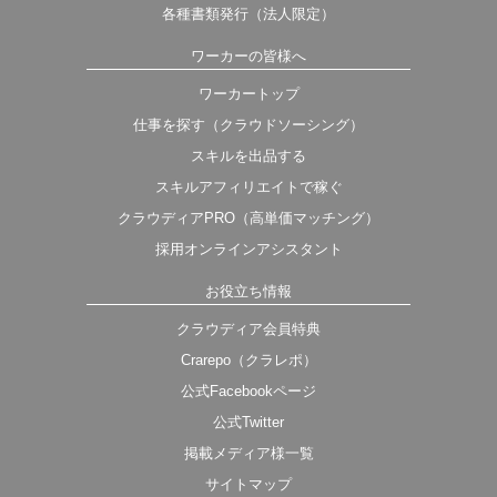
各種書類発行（法人限定）
ワーカーの皆様へ
ワーカートップ
仕事を探す（クラウドソーシング）
スキルを出品する
スキルアフィリエイトで稼ぐ
クラウディアPRO（高単価マッチング）
採用オンラインアシスタント
お役立ち情報
クラウディア会員特典
Crarepo（クラレポ）
公式Facebookページ
公式Twitter
掲載メディア様一覧
サイトマップ