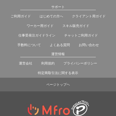
サポート
ご利用ガイド
はじめての方へ
クライアント用ガイド
ワーカー用ガイド
スキル販売ガイド
仕事受発注ガイドライン
チャットご利用ガイド
手数料について
よくある質問
お問い合わせ
運営情報
運営会社
利用規約
プライバシーポリシー
特定商取引法に関する表示
ページトップヘ