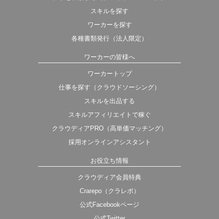
スキルを探す
ワーカーを探す
各種書類発行（法人限定）
ワーカーの皆様へ
ワーカートップ
仕事を探す（クラウドソーシング）
スキルを出品する
スキルアフィリエイトで稼ぐ
クラウディアPRO（高単価マッチング）
採用オンラインアシスタント
お役立ち情報
クラウディア会員特典
Crarepo（クラレポ）
公式Facebookページ
公式Twitter