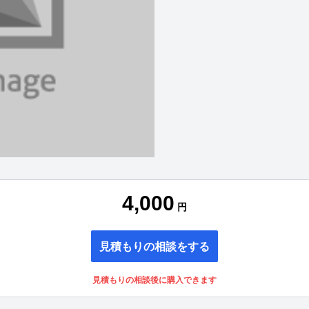
4,000
円
見積もりの相談をする
見積もりの相談後に購入できます