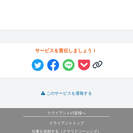
サービスを宣伝しましょう！
このサービスを通報する
クライアントの皆様へ
クライアントトップ
仕事を依頼する（クラウドソーシング）