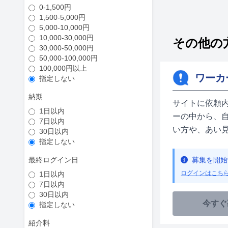
0-1,500円
1,500-5,000円
5,000-10,000円
10,000-30,000円
その他の
30,000-50,000円
50,000-100,000円
100,000円以上
ワーカ
指定しない
納期
サイトに依頼
1日以内
ーの中から、
7日以内
い方や、あい
30日以内
指定しない
最終ログイン日
募集を開始
ログインはこち
1日以内
7日以内
30日以内
今すぐ
指定しない
紹介料