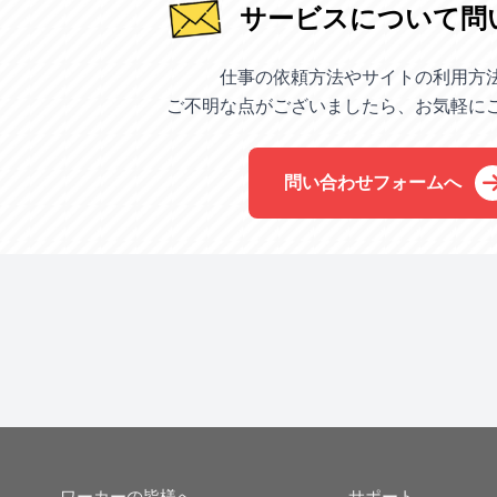
サービスについて問
仕事の依頼方法やサイトの利用方
ご不明な点がございましたら、お気軽に
問い合わせフォームへ
ワーカーの皆様へ
サポート