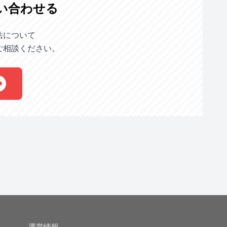
い合わせる
法について
ご相談ください。
運営情報