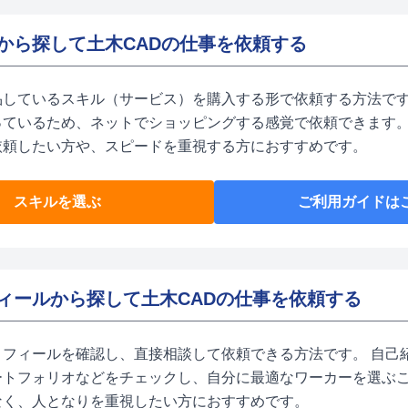
から探して土木CADの仕事を依頼する
品しているスキル（サービス）を購入する形で依頼する方法です
っているため、ネットでショッピングする感覚で依頼できます。
依頼したい方や、スピードを重視する方におすすめです。
スキルを選ぶ
ご利用ガイドは
ィールから探して土木CADの仕事を依頼する
ロフィールを確認し、直接相談して依頼できる方法です。 自己
ートフォリオなどをチェックし、自分に最適なワーカーを選ぶ
なく、人となりを重視したい方におすすめです。