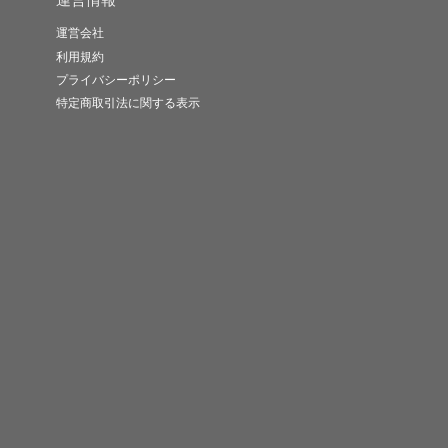
運営会社
利用規約
プライバシーポリシー
特定商取引法に関する表示