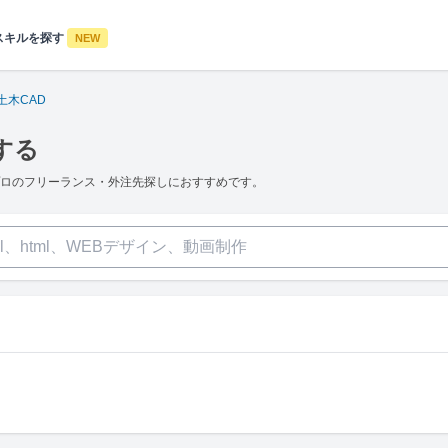
スキルを探す
NEW
土木CAD
する
プロのフリーランス・外注先探しにおすすめです。