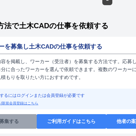
方法で土木CADの仕事を依頼する
ーを募集し土木CADの仕事を依頼する
内容を掲載し、ワーカー（受注者）を募集する方法です。応募し
自分に合ったワーカーを選んで依頼できます。複数のワーカーに
見積もりを取りたい方におすすめです。
するにはログインまたは会員登録が必要です
ら
|
新規会員登録はこちら
募集する
ご利用ガイドはこちら
他者の