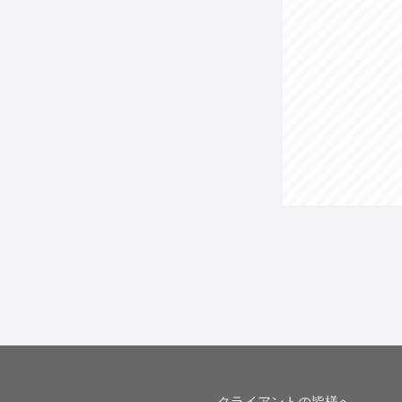
クライアントの皆様へ