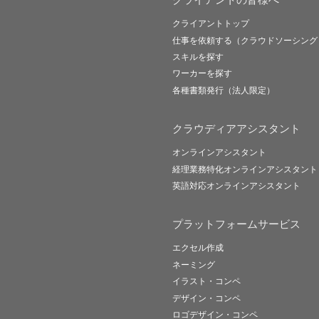
クライアントトップ
仕事を依頼する（クラウドソーシング
スキルを探す
ワーカーを探す
各種書類発行（法人限定）
クラウディアアシスタント
オンラインアシスタント
経理業務特化オンラインアシスタント
英語対応オンラインアシスタント
プラットフォームサービス
エクセル作成
ネーミング
イラスト・コンペ
デザイン・コンペ
ロゴデザイン・コンペ