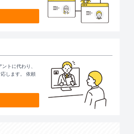
アントに代わり、
応します。 依頼