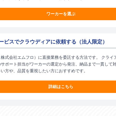
ワーカーを選ぶ
ービスでクラウディアに依頼する（法人限定）
（株式会社エムフロ）に直接業務を委託する方法です。 クライ
のサポート担当がワーカーの選定から発注、納品まで一貫して対
多い方や、品質を重視したい方におすすめです。
詳細はこちら