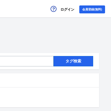
ログイン
会員登録(無料)
タグ検索