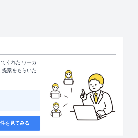
てくれた ワーカ
 提案をもらいた
案件を見てみる