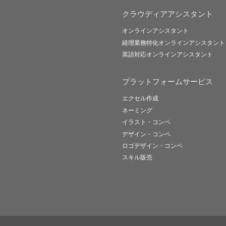
クラウディアアシスタント
オンラインアシスタント
経理業務特化オンラインアシスタント
英語対応オンラインアシスタント
プラットフォームサービス
エクセル作成
ネーミング
イラスト・コンペ
デザイン・コンペ
ロゴデザイン・コンペ
スキル販売