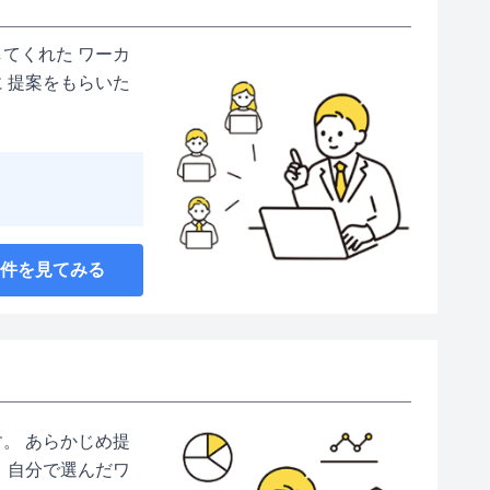
てくれた ワーカ
 提案をもらいた
案件を見てみる
。 あらかじめ提
 自分で選んだワ