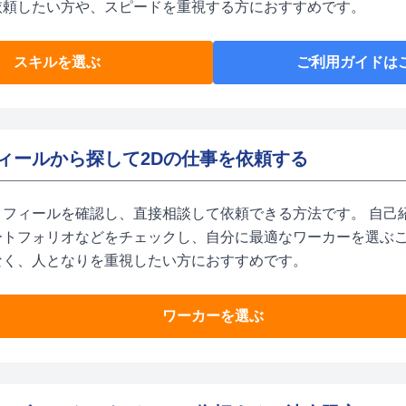
依頼したい方や、スピードを重視する方におすすめです。
スキルを選ぶ
ご利用ガイドは
ィールから探して2Dの仕事を依頼する
ロフィールを確認し、直接相談して依頼できる方法です。 自己
ートフォリオなどをチェックし、自分に最適なワーカーを選ぶ
なく、人となりを重視したい方におすすめです。
ワーカーを選ぶ