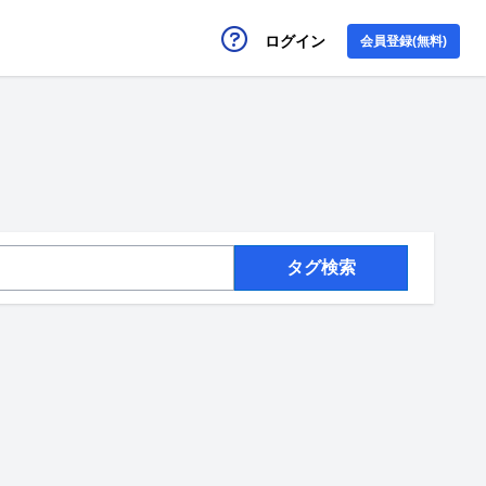
ログイン
会員登録(無料)
タグ検索