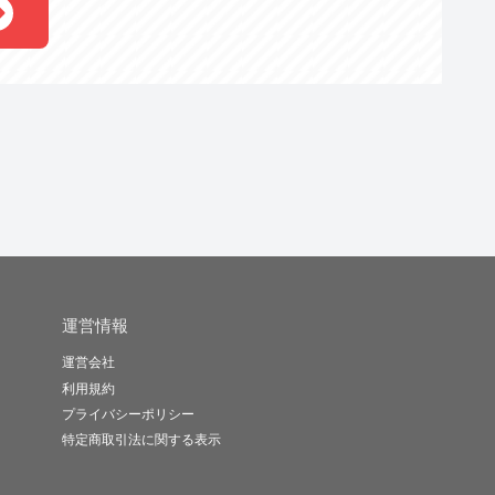
運営情報
運営会社
利用規約
プライバシーポリシー
特定商取引法に関する表示