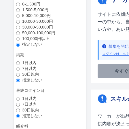
ワーカ
0-1,500円
1,500-5,000円
サイトに依頼
5,000-10,000円
10,000-30,000円
ーの中から、
30,000-50,000円
い方や、あい
50,000-100,000円
100,000円以上
指定しない
募集を開始
ログインはこち
納期
1日以内
7日以内
今すぐ
30日以内
指定しない
最終ログイン日
スキル
1日以内
7日以内
30日以内
指定しない
ワーカーが出
供内容が決ま
紹介料