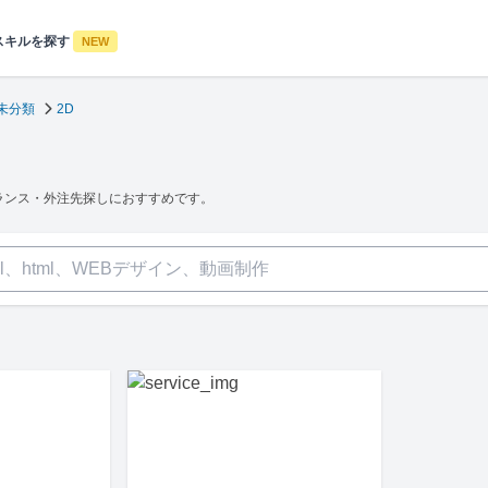
スキルを探す
NEW
未分類
2D
ランス・外注先探しにおすすめです。