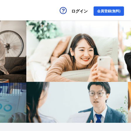
ログイン
会員登録(無料)