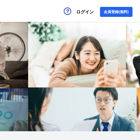
ログイン
会員登録(無料)