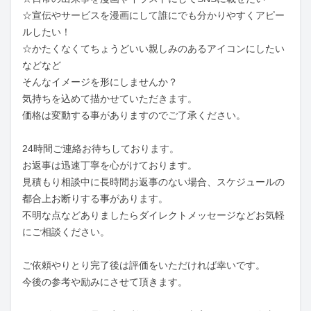
☆宣伝やサービスを漫画にして誰にでも分かりやすくアピー
ルしたい！

☆かたくなくてちょうどいい親しみのあるアイコンにしたい
などなど

そんなイメージを形にしませんか？

気持ちを込めて描かせていただきます。

価格は変動する事がありますのでご了承ください。

24時間ご連絡お待ちしております。

お返事は迅速丁寧を心がけております。

見積もり相談中に長時間お返事のない場合、スケジュールの
都合上お断りする事があります。

不明な点などありましたらダイレクトメッセージなどお気軽
にご相談ください。

ご依頼やりとり完了後は評価をいただければ幸いです。

今後の参考や励みにさせて頂きます。
