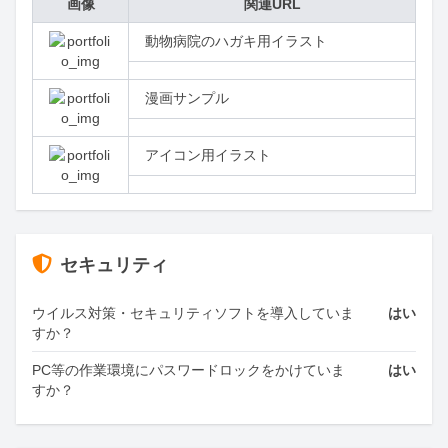
画像
関連URL
動物病院のハガキ用イラスト
漫画サンプル
アイコン用イラスト
セキュリティ
ウイルス対策・セキュリティソフトを導入していま
はい
すか？
PC等の作業環境にパスワードロックをかけていま
はい
すか？