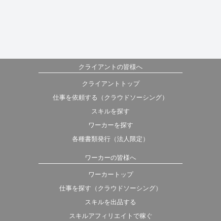
クライアントの皆様へ
クライアントトップ
仕事を依頼する（クラウドソーシング）
スキルを探す
ワーカーを探す
各種書類発行（法人限定）
ワーカーの皆様へ
ワーカートップ
仕事を探す（クラウドソーシング）
スキルを出品する
スキルアフィリエイトで稼ぐ