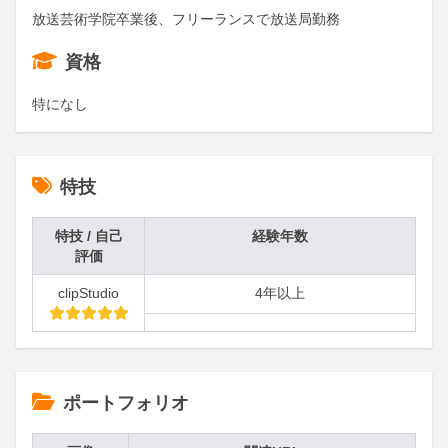
放送芸術学院卒業後、フリーランスで放送局勤務
資格
特になし
特技
特技 / 自己
経験年数
評価
clipStudio
4年以上
ポートフォリオ