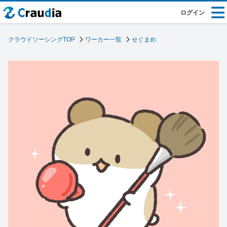
ログイン
クラウドソーシングTOP
ワーカー一覧
せぐまめ