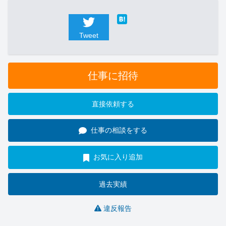
Tweet
仕事に招待
直接依頼する
仕事の相談をする
お気に入り追加
過去実績
違反報告