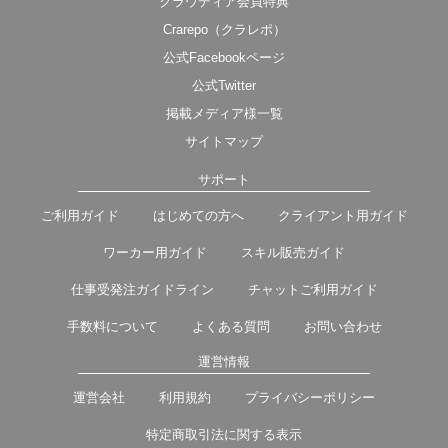
クラウディア会員特典
Crarepo（クラレポ）
公式Facebookページ
公式Twitter
掲載メディア様一覧
サイトマップ
サポート
ご利用ガイド
はじめての方へ
クライアント用ガイド
ワーカー用ガイド
スキル販売ガイド
仕事受発注ガイドライン
チャットご利用ガイド
手数料について
よくある質問
お問い合わせ
運営情報
運営会社
利用規約
プライバシーポリシー
特定商取引法に関する表示