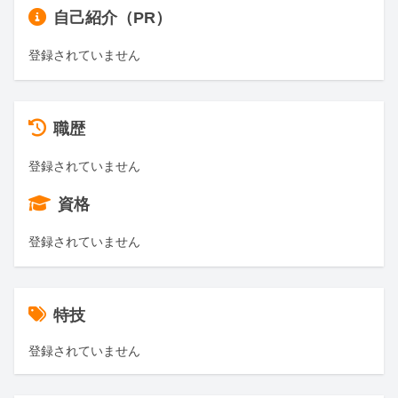
自己紹介（PR）
登録されていません
職歴
登録されていません
資格
登録されていません
特技
登録されていません