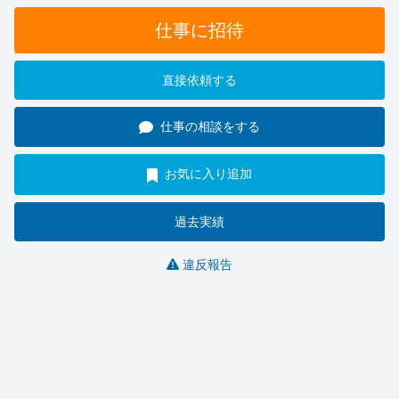
仕事に招待
直接依頼する
仕事の相談をする
お気に入り追加
過去実績
違反報告