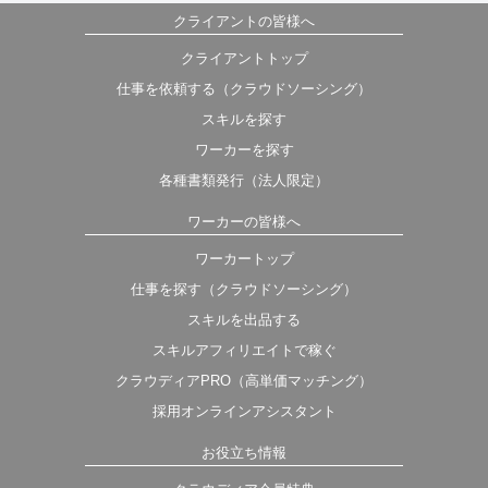
クライアントの皆様へ
クライアントトップ
仕事を依頼する（クラウドソーシング）
スキルを探す
ワーカーを探す
各種書類発行（法人限定）
ワーカーの皆様へ
ワーカートップ
仕事を探す（クラウドソーシング）
スキルを出品する
スキルアフィリエイトで稼ぐ
クラウディアPRO（高単価マッチング）
採用オンラインアシスタント
お役立ち情報