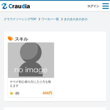
ログイン
クラウドソーシングTOP
ワーカー一覧
きのきのきのきの
スキル
サウナ初心者の方に入り方を教
えます
-
600円
(0)