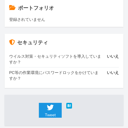
ポートフォリオ
登録されていません
セキュリティ
ウイルス対策・セキュリティソフトを導入していま
いいえ
すか？
PC等の作業環境にパスワードロックをかけていま
いいえ
すか？
Tweet