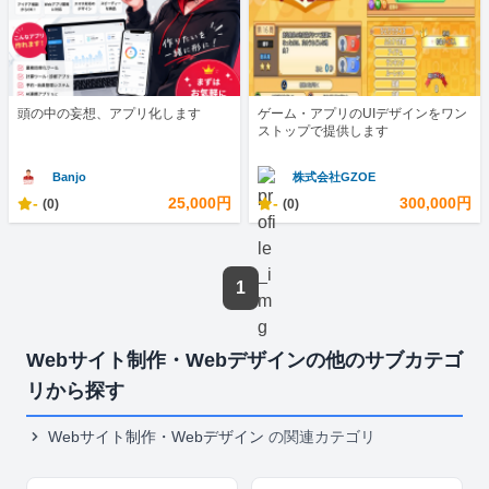
頭の中の妄想、アプリ化します
ゲーム・アプリのUIデザインをワン
ストップで提供します
Banjo
株式会社GZOE
-
25,000円
-
300,000円
(0)
(0)
1
Webサイト制作・Webデザインの他のサブカテゴ
リから探す
Webサイト制作・Webデザイン
の関連カテゴリ