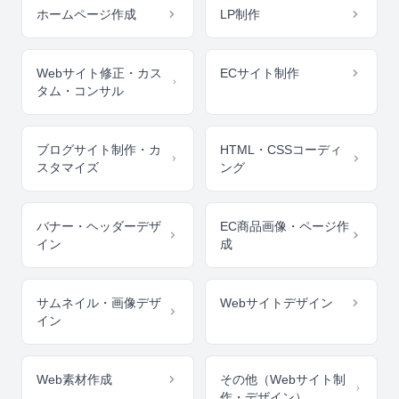
ホームページ作成
LP制作
Webサイト修正・カス
ECサイト制作
タム・コンサル
ブログサイト制作・カ
HTML・CSSコーディ
スタマイズ
ング
バナー・ヘッダーデザ
EC商品画像・ページ作
イン
成
サムネイル・画像デザ
Webサイトデザイン
イン
Web素材作成
その他（Webサイト制
作・デザイン）