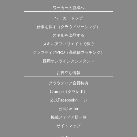
ワーカーの皆様へ
ワーカートップ
仕事を探す（クラウドソーシング）
スキルを出品する
スキルアフィリエイトで稼ぐ
クラウディアPRO（高単価マッチング）
採用オンラインアシスタント
お役立ち情報
クラウディア会員特典
Crarepo（クラレポ）
公式Facebookページ
公式Twitter
掲載メディア様一覧
サイトマップ