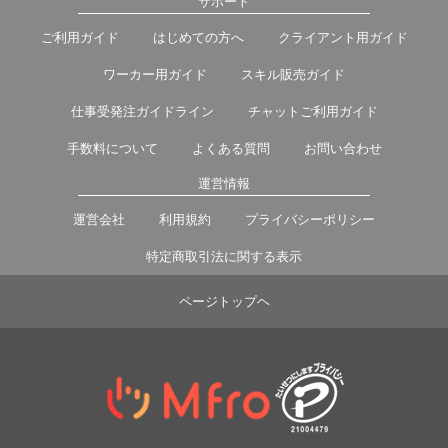
サポート
ご利用ガイド
はじめての方へ
クライアント用ガイド
ワーカー用ガイド
スキル販売ガイド
仕事受発注ガイドライン
チャットご利用ガイド
手数料について
よくある質問
お問い合わせ
運営情報
運営会社
利用規約
プライバシーポリシー
特定商取引法に関する表示
ページトップヘ