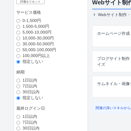
Webサイト制
評価をリセット
サービス価格
Webサイト制作・
0-1,500円
1,500-5,000円
5,000-10,000円
ホームページ作成
10,000-30,000円
30,000-50,000円
50,000-100,000円
100,000円以上
ブログサイト制作
指定しない
イズ
納期
1日以内
サムネイル・画像
7日以内
30日以内
指定しない
最終ログイン日
関連の深いスキルから
1日以内
7日以内
30日以内