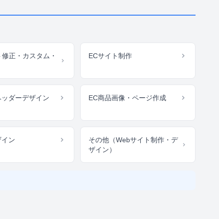
ト修正・カスタム・
ECサイト制作
ヘッダーデザイン
EC商品画像・ページ作成
ザイン
その他（Webサイト制作・デ
ザイン）