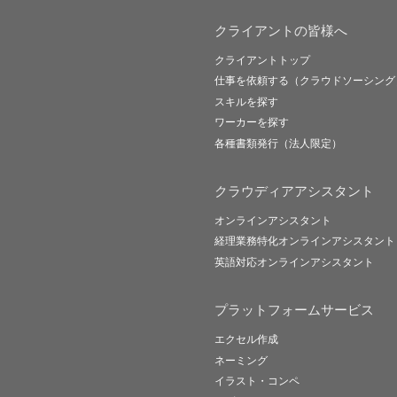
クライアントの皆様へ
クライアントトップ
仕事を依頼する（クラウドソーシング
スキルを探す
ワーカーを探す
各種書類発行（法人限定）
クラウディアアシスタント
オンラインアシスタント
経理業務特化オンラインアシスタント
英語対応オンラインアシスタント
プラットフォームサービス
エクセル作成
ネーミング
イラスト・コンペ