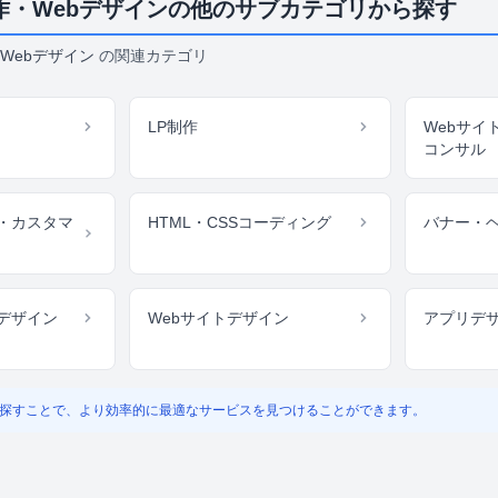
作・Webデザインの他のサブカテゴリから探す
Webデザイン
の関連カテゴリ
LP制作
Webサイ
コンサル
・カスタマ
HTML・CSSコーディング
バナー・
デザイン
Webサイトデザイン
アプリデ
探すことで、より効率的に最適なサービスを見つけることができます。