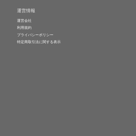
運営情報
運営会社
利用規約
プライバシーポリシー
特定商取引法に関する表示