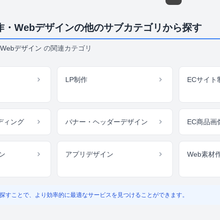
作・Webデザインの他のサブカテゴリから探す
Webデザイン
の関連カテゴリ
LP制作
ECサイト
ーディング
バナー・ヘッダーデザイン
EC商品画
ン
アプリデザイン
Web素材
探すことで、より効率的に最適なサービスを見つけることができます。