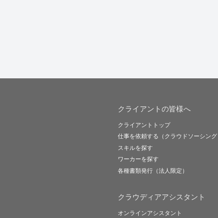
クライアントの皆様へ
クライアントトップ
仕事を依頼する（クラウドソーシング
スキルを探す
ワーカーを探す
各種書類発行（法人限定）
クラウディアアシスタント
オンラインアシスタント