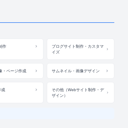
制作
ブログサイト制作・カスタマ
イズ
像・ページ作成
サムネイル・画像デザイン
作成
その他（Webサイト制作・デ
ザイン）