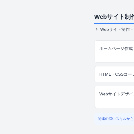
Webサイト制
Webサイト制作・
ホームページ作成
HTML・CSSコ
Webサイトデザイ
関連の深いスキルから