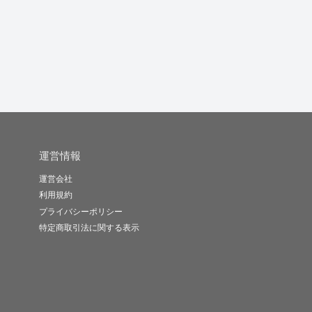
運営情報
運営会社
利用規約
プライバシーポリシー
特定商取引法に関する表示