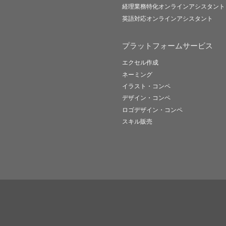
経理業務特化オンラインアシスタント
英語対応オンラインアシスタント
プラットフォームサービス
エクセル作成
ネーミング
イラスト・コンペ
デザイン・コンペ
ロゴデザイン・コンペ
スキル販売