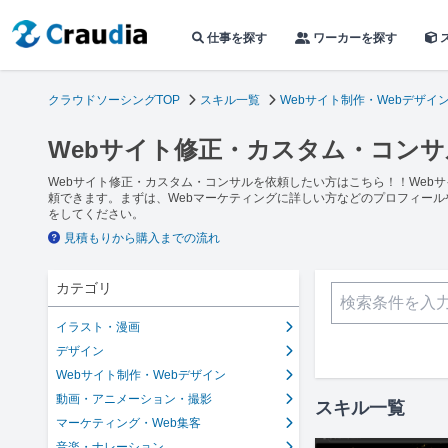
仕事を探す
ワーカーを探す
クラウドソーシングTOP
スキル一覧
Webサイト制作・Webデザイ
Webサイト修正・カスタム・コンサ
Webサイト修正・カスタム・コンサルを依頼したい方はこちら！！Web
頼できます。まずは、Webマーケティングに詳しい方などのプロフィー
をしてください。
見積もりから購入までの流れ
カテゴリ
イラスト・漫画
デザイン
Webサイト制作・Webデザイン
動画・アニメーション・撮影
スキル一覧
マーケティング・Web集客
音楽・ナレーション