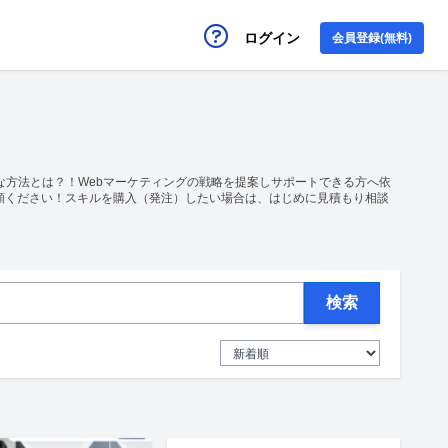
ログイン
会員登録(無料)
な方法とは？！Webマーケティングの戦略を提案しサポートできる方へ依
頼ください！スキルを購入（発注）したい場合は、はじめに見積もり相談
検索