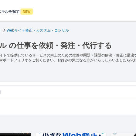
スキルを探す
NEW
ン
Webサイト修正・カスタム・コンサル
ル の仕事を依頼・発注・代行する
サイトで提供しているサービスの向上のための改善や問題・課題の解決・修正に最適
ルやポートフォリオをご覧ください。お好みの気になる方がいらっしゃいましたら依