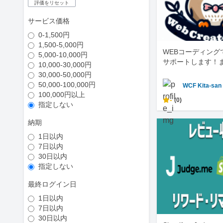
評価をリセット
サービス価格
0-1,500円
1,500-5,000円
WEBコーディング
5,000-10,000円
サポートします！
10,000-30,000円
30,000-50,000円
50,000-100,000円
WCF Kita-san
100,000円以上
-
(0)
指定しない
納期
1日以内
7日以内
30日以内
指定しない
最終ログイン日
1日以内
7日以内
30日以内