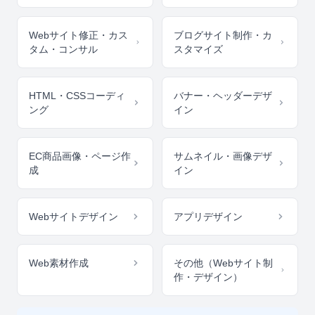
Webサイト修正・カス
ブログサイト制作・カ
タム・コンサル
スタマイズ
HTML・CSSコーディ
バナー・ヘッダーデザ
ング
イン
EC商品画像・ページ作
サムネイル・画像デザ
成
イン
Webサイトデザイン
アプリデザイン
Web素材作成
その他（Webサイト制
作・デザイン）