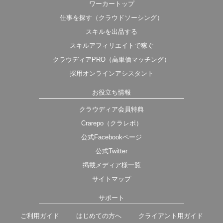
ワーカートップ
仕事を探す（クラウドソーシング）
スキルを出品する
スキルアフィリエイトで稼ぐ
クラウディアPRO（高単価マッチング）
採用オンラインアシスタント
お役立ち情報
クラウディア会員特典
Crarepo（クラレポ）
公式Facebookページ
公式Twitter
掲載メディア様一覧
サイトマップ
サポート
ご利用ガイド
はじめての方へ
クライアント用ガイド