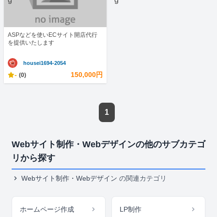
ASPなどを使いECサイト開店代行
を提供いたします
housei1694-2054
-
150,000円
(0)
1
Webサイト制作・Webデザインの他のサブカテゴ
リから探す
Webサイト制作・Webデザイン
の関連カテゴリ
ホームページ作成
LP制作