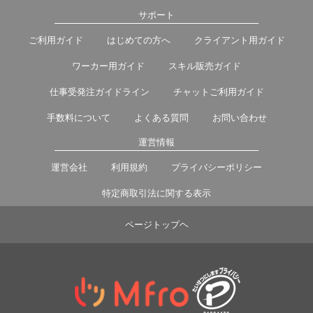
サポート
ご利用ガイド
はじめての方へ
クライアント用ガイド
ワーカー用ガイド
スキル販売ガイド
仕事受発注ガイドライン
チャットご利用ガイド
手数料について
よくある質問
お問い合わせ
運営情報
運営会社
利用規約
プライバシーポリシー
特定商取引法に関する表示
ページトップヘ