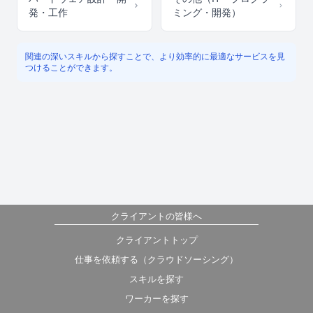
発・工作
ミング・開発）
関連の深いスキルから探すことで、より効率的に最適なサービスを見
つけることができます。
クライアントの皆様へ
クライアントトップ
仕事を依頼する（クラウドソーシング）
スキルを探す
ワーカーを探す