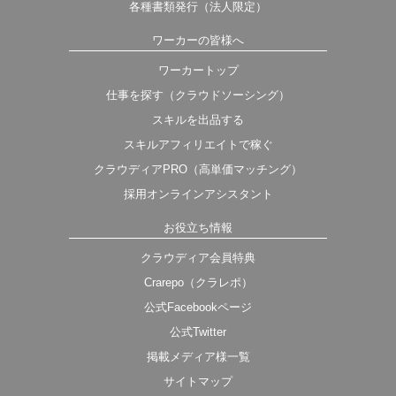
各種書類発行（法人限定）
ワーカーの皆様へ
ワーカートップ
仕事を探す（クラウドソーシング）
スキルを出品する
スキルアフィリエイトで稼ぐ
クラウディアPRO（高単価マッチング）
採用オンラインアシスタント
お役立ち情報
クラウディア会員特典
Crarepo（クラレポ）
公式Facebookページ
公式Twitter
掲載メディア様一覧
サイトマップ