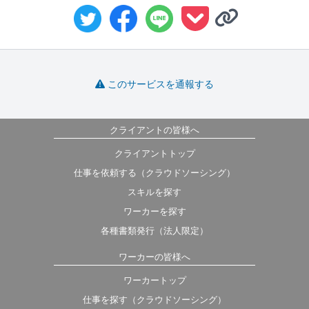
このサービスを通報する
クライアントの皆様へ
クライアントトップ
仕事を依頼する（クラウドソーシング）
スキルを探す
ワーカーを探す
各種書類発行（法人限定）
ワーカーの皆様へ
ワーカートップ
仕事を探す（クラウドソーシング）