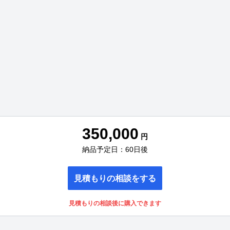
350,000
円
納品予定日：60日後
見積もりの相談をする
見積もりの相談後に購入できます