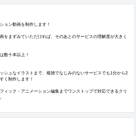
ション動画を制作します！

画をまずみていただければ、そのあとのサービスの理解度が大きく
は数十本以上！

ッシュなイラストまで、複雑でなじみのないサービスでも1分から2
すく制作します！

フィック・アニメーション編集までワンストップで対応できるクリ

