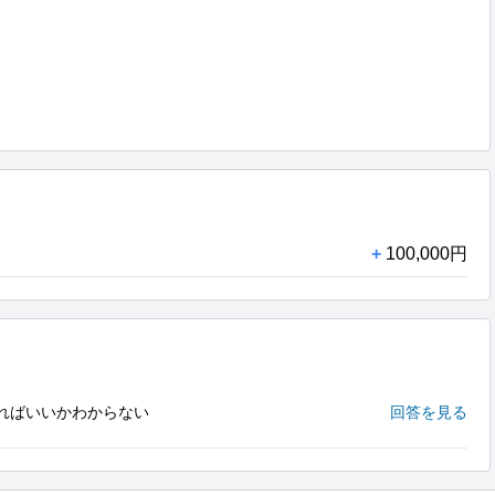
+
100,000円
ればいいかわからない
回答を見る