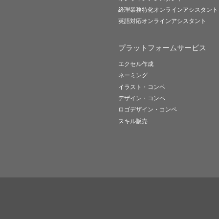
経理業務特化オンラインアシスタント
英語対応オンラインアシスタント
プラットフォームサービス
エクセル作成
ネーミング
イラスト・コンペ
デザイン・コンペ
ロゴデザイン・コンペ
スキル販売