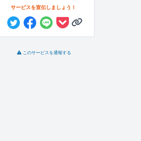
サービスを宣伝しましょう！
このサービスを通報する