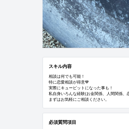
スキル内容
相談は何でも可能！

特に恋愛相談が得意💙

実際にキューピットになった事も！

私自身いろんな経験(お金関係、人間関係、
まずはお気軽にご相談ください。
必須質問項目