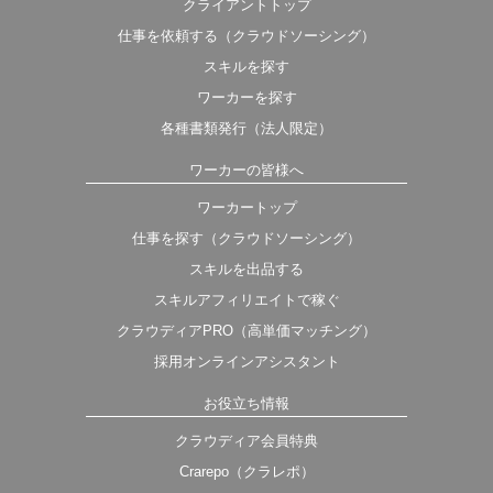
クライアントトップ
仕事を依頼する（クラウドソーシング）
スキルを探す
ワーカーを探す
各種書類発行（法人限定）
ワーカーの皆様へ
ワーカートップ
仕事を探す（クラウドソーシング）
スキルを出品する
スキルアフィリエイトで稼ぐ
クラウディアPRO（高単価マッチング）
採用オンラインアシスタント
お役立ち情報
クラウディア会員特典
Crarepo（クラレポ）