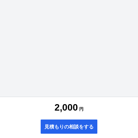
2,000
円
見積もりの相談をする