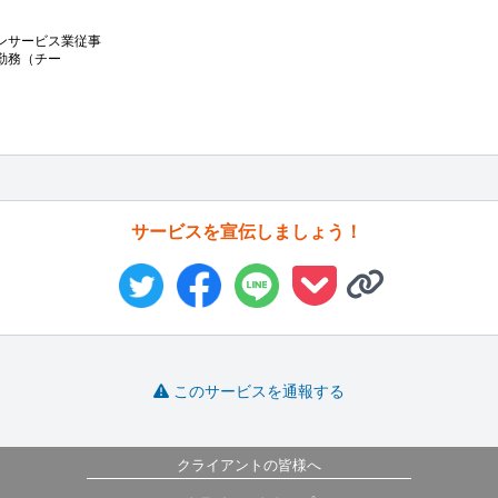
ンサービス業従事

職勤務（チー
サービスを宣伝しましょう！
このサービスを通報する
クライアントの皆様へ