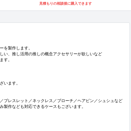
見積もりの相談後に購入できます
ーを製作します。

しい、推し活用の推しの概念アクセサリーが欲しいなど

ます。

ざいます。

／ブレスレット／ネックレス／ブローチ／ヘアピン／シュシュなど

み製作なども対応できるケースもございます。
