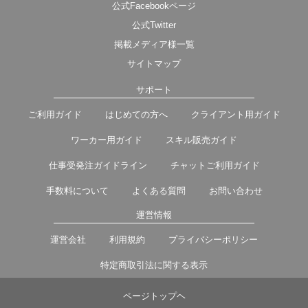
公式Facebookページ
公式Twitter
掲載メディア様一覧
サイトマップ
サポート
ご利用ガイド
はじめての方へ
クライアント用ガイド
ワーカー用ガイド
スキル販売ガイド
仕事受発注ガイドライン
チャットご利用ガイド
手数料について
よくある質問
お問い合わせ
運営情報
運営会社
利用規約
プライバシーポリシー
特定商取引法に関する表示
ページトップヘ