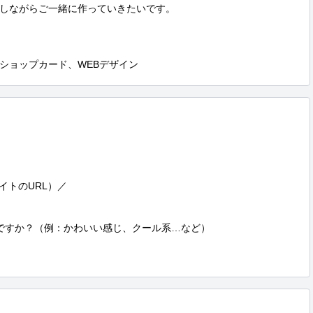
しながらご一緒に作っていきたいです。

ショップカード、WEBデザイン
トのURL）／

ですか？（例：かわいい感じ、クール系…など）
