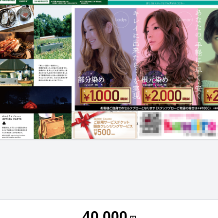
40,000