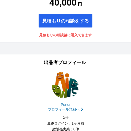
40,000
円
見積もりの相談をする
見積もりの相談後に購入できます
出品者プロフィール
Perter
プロフィール詳細へ
女性
最終ログイン：1ヶ月前
総販売実績：0件