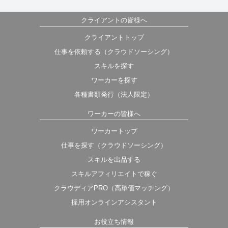
クライアントの皆様へ
クライアントトップ
仕事を依頼する（クラウドソーシング）
スキルを探す
ワーカーを探す
各種書類発行（法人限定）
ワーカーの皆様へ
ワーカートップ
仕事を探す（クラウドソーシング）
スキルを出品する
スキルアフィリエイトで稼ぐ
クラウディアPRO（高単価マッチング）
採用オンラインアシスタント
お役立ち情報