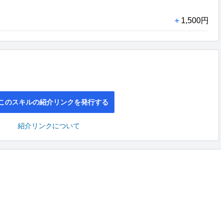
+
1,500円
このスキルの紹介リンクを発行する
紹介リンクについて