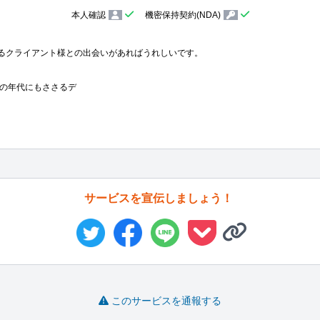
本人確認
機密保持契約(NDA)
るクライアント様との出会いがあればうれしいです。

の年代にもささるデ
サービスを宣伝しましょう！
このサービスを通報する