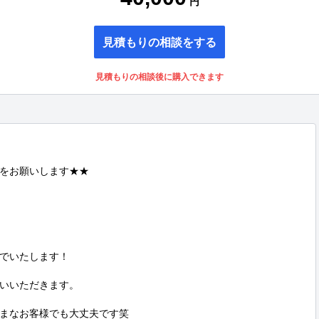
円
見積もりの相談をする
見積もりの相談後に購入できます
をお願いします★★

でいたします！

いいただきます。

まなお客様でも大丈夫です笑
