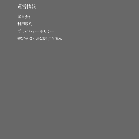
運営情報
運営会社
利用規約
プライバシーポリシー
特定商取引法に関する表示