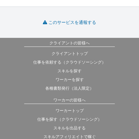
このサービスを通報する
クライアントの皆様へ
クライアントトップ
仕事を依頼する（クラウドソーシング）
スキルを探す
ワーカーを探す
各種書類発行（法人限定）
ワーカーの皆様へ
ワーカートップ
仕事を探す（クラウドソーシング）
スキルを出品する
スキルアフィリエイトで稼ぐ