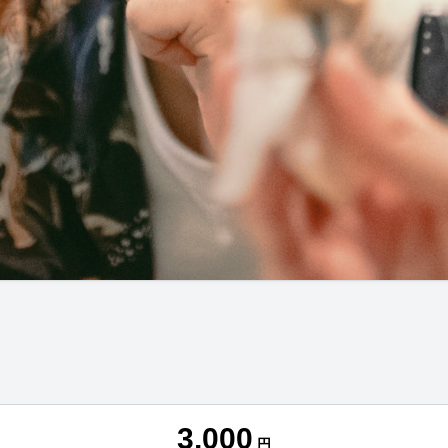
3,000
円