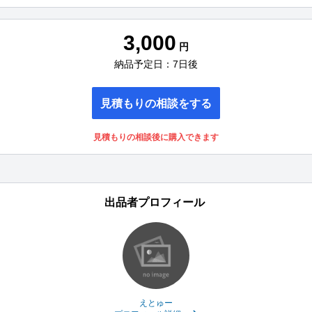
3,000
円
納品予定日：7日後
見積もりの相談をする
見積もりの相談後に購入できます
出品者プロフィール
えとゅー