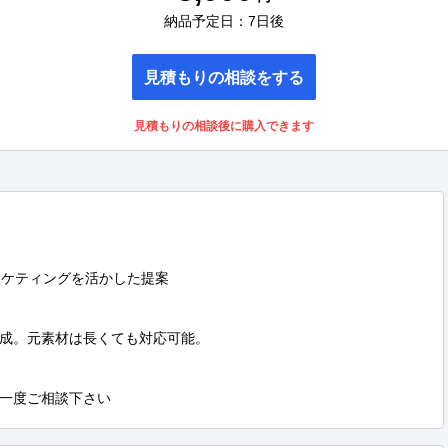
納品予定日：7日後
見積もりの相談をする
見積もりの相談後に購入できます
SNSマーケティングを活かした提案

成。元素材は長くても対応可能。

一度ご相談下さい