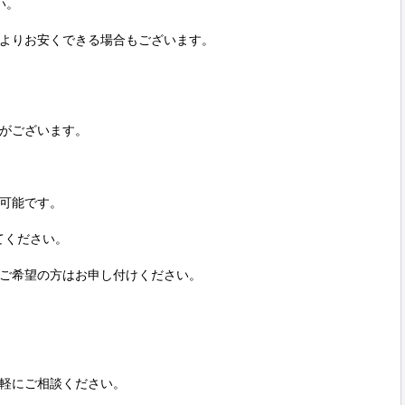
。

よりお安くできる場合もございます。

がございます。

可能です。

てください。

ご希望の方はお申し付けください。

軽にご相談ください。
