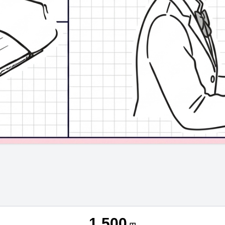
1,500