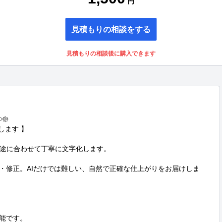
円
見積もりの相談をする
見積もりの相談後に購入できます
𑁍

します 】

途に合わせて丁寧に文字化します。

認・修正。AIだけでは難しい、自然で正確な仕上がりをお届けしま
能です。
