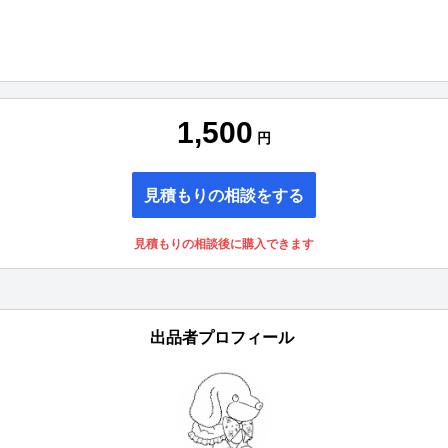
1,500
円
見積もりの相談をする
見積もりの相談後に購入できます
出品者プロフィール