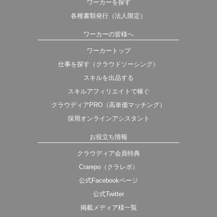
ワーカーを探す
各種書類発行（法人限定）
ワーカーの皆様へ
ワーカートップ
仕事を探す（クラウドソーシング）
スキルを出品する
スキルアフィリエイトで稼ぐ
クラウディアPRO（高単価マッチング）
採用オンラインアシスタント
お役立ち情報
クラウディア会員特典
Crarepo（クラレポ）
公式Facebookページ
公式Twitter
掲載メディア様一覧