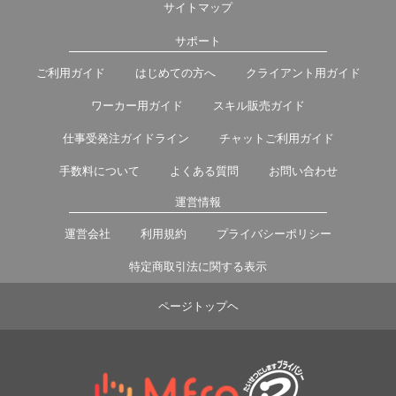
サイトマップ
サポート
ご利用ガイド
はじめての方へ
クライアント用ガイド
ワーカー用ガイド
スキル販売ガイド
仕事受発注ガイドライン
チャットご利用ガイド
手数料について
よくある質問
お問い合わせ
運営情報
運営会社
利用規約
プライバシーポリシー
特定商取引法に関する表示
ページトップヘ