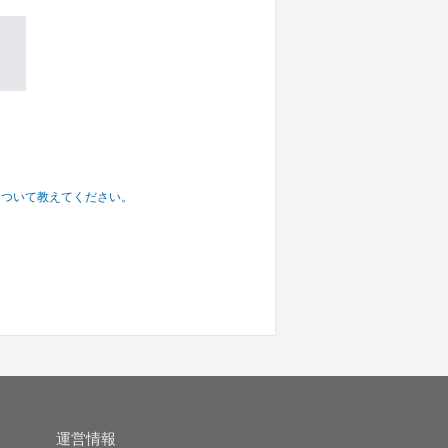
について教えてください。
運営情報