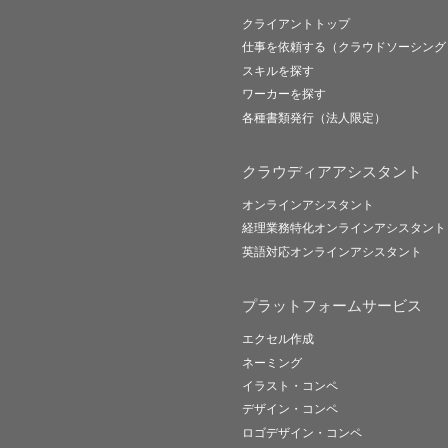
クライアントトップ
仕事を依頼する（クラウドソーシング
スキルを探す
ワーカーを探す
各種書類発行（法人限定）
クラウディアアシスタント
オンラインアシスタント
経理業務特化オンラインアシスタント
英語対応オンラインアシスタント
プラットフォームサービス
エクセル作成
ネーミング
イラスト・コンペ
デザイン・コンペ
ロゴデザイン・コンペ