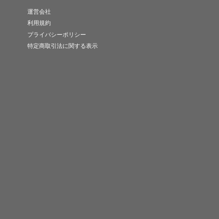
運営会社
利用規約
プライバシーポリシー
特定商取引法に関する表示