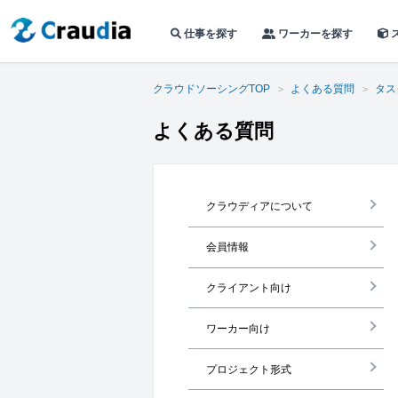
仕事を探す
ワーカーを探す
クラウドソーシングTOP
よくある質問
タス
よくある質問
クラウディアについて
会員情報
クライアント向け
ワーカー向け
プロジェクト形式