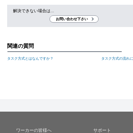
解決できない場合は...
お問い合わせ下さい
関連の質問
タスク方式とはなんですか？
タスク方式の流れ
ワーカーの皆様へ
サポート