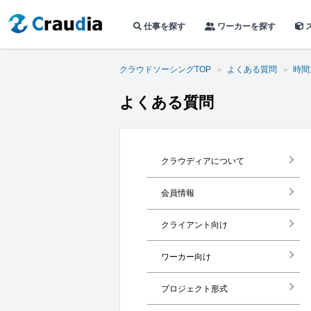
仕事を探す
ワーカーを探す
クラウドソーシングTOP
よくある質問
時間
よくある質問
クラウディアについて
会員情報
クライアント向け
ワーカー向け
プロジェクト形式