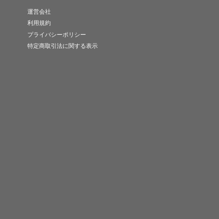
運営会社
利用規約
プライバシーポリシー
特定商取引法に関する表示