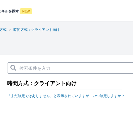
スキルを探す
NEW
方式
時間方式：クライアント向け
時間方式：クライアント向け
「まだ確定ではありません」と表示されていますが、いつ確定しますか？