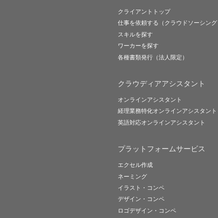
クライアントトップ
仕事を依頼する（クラウドソーシング
スキルを探す
ワーカーを探す
各種書類発行（法人限定）
クラウディアアシスタント
オンラインアシスタント
経理業務特化オンラインアシスタント
英語対応オンラインアシスタント
プラットフォームサービス
エクセル作成
ネーミング
イラスト・コンペ
デザイン・コンペ
ロゴデザイン・コンペ