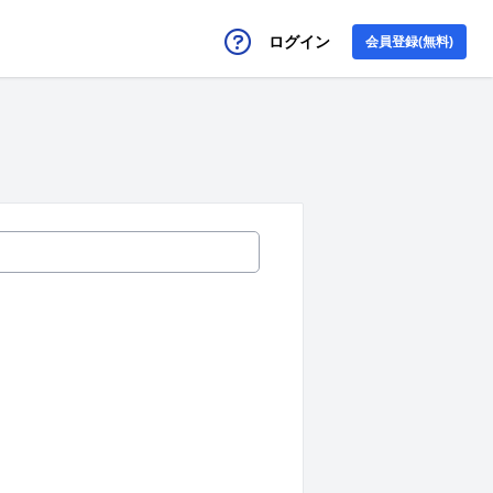
ログイン
会員登録(無料)