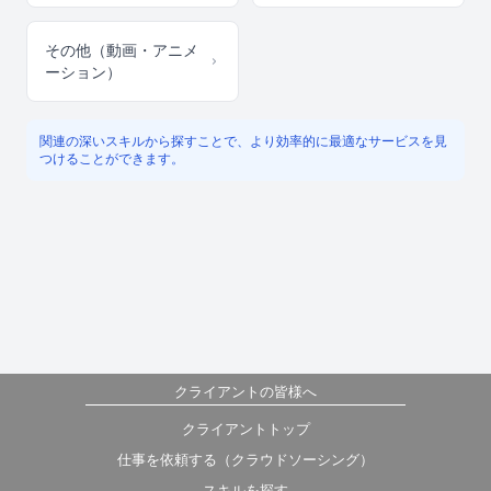
その他（動画・アニメ
ーション）
関連の深いスキルから探すことで、より効率的に最適なサービスを見
つけることができます。
クライアントの皆様へ
クライアントトップ
仕事を依頼する（クラウドソーシング）
スキルを探す