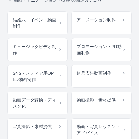
動画・アニメーション・撮影
の関連カテゴリ
結婚式・イベント動画
アニメーション制作
制作
ミュージックビデオ制
プロモーション・PR動
作
画制作
SNS・メディア用OP・
短尺広告動画制作
ED動画制作
動画データ変換・ディ
動画撮影・素材提供
スク化
写真撮影・素材提供
動画・写真レッスン・
アドバイス