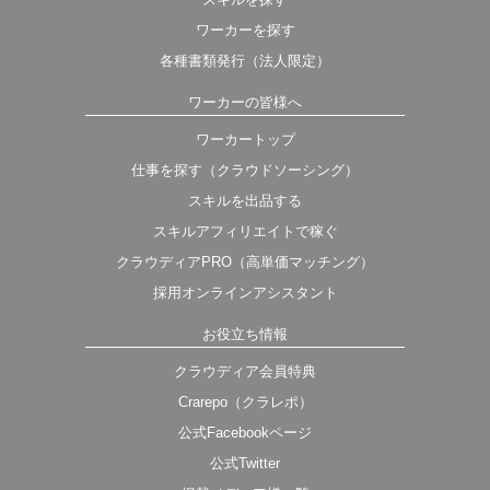
ワーカーを探す
各種書類発行（法人限定）
ワーカーの皆様へ
ワーカートップ
仕事を探す（クラウドソーシング）
スキルを出品する
スキルアフィリエイトで稼ぐ
クラウディアPRO（高単価マッチング）
採用オンラインアシスタント
お役立ち情報
クラウディア会員特典
Crarepo（クラレポ）
公式Facebookページ
公式Twitter