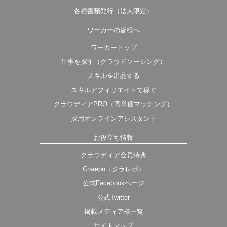
各種書類発行（法人限定）
ワーカーの皆様へ
ワーカートップ
仕事を探す（クラウドソーシング）
スキルを出品する
スキルアフィリエイトで稼ぐ
クラウディアPRO（高単価マッチング）
採用オンラインアシスタント
お役立ち情報
クラウディア会員特典
Crarepo（クラレポ）
公式Facebookページ
公式Twitter
掲載メディア様一覧
サイトマップ