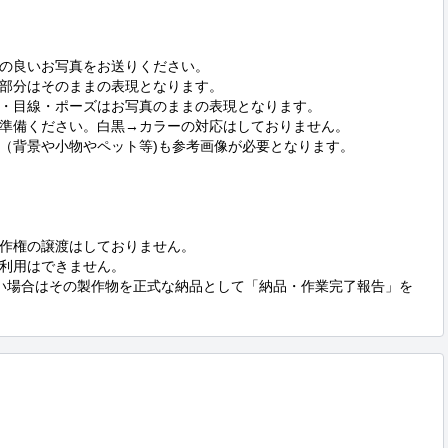
の良いお写真をお送りください。　　　　　　

部分はそのままの表現となります。

・目線・ポーズはお写真のままの表現となります。

準備ください。白黒→カラーの対応はしておりません。

（背景や小物やペット等)も参考画像が必要となります。

作権の譲渡はしておりません。

利用はできません。

い場合はその製作物を正式な納品として「納品・作業完了報告」を