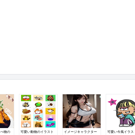
食べ物の
可愛い動物のイラスト
イメージキャラクター
可愛い今風イラス