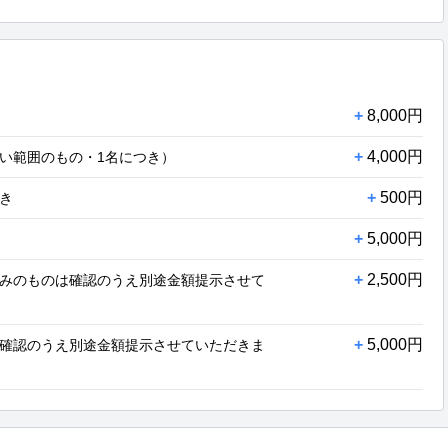
+
8,000円
+
4,000円
い範囲のもの・1名につき）
+
500円
き
+
5,000円
+
2,500円
みのものは確認のうえ別途金額提示させて
+
5,000円
確認のうえ別途金額提示させていただきま