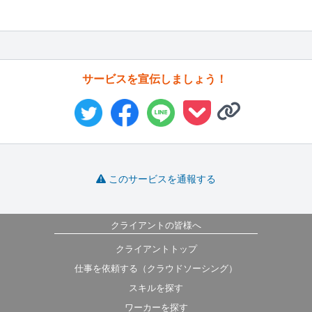
サービスを宣伝しましょう！
このサービスを通報する
クライアントの皆様へ
クライアントトップ
仕事を依頼する（クラウドソーシング）
スキルを探す
ワーカーを探す