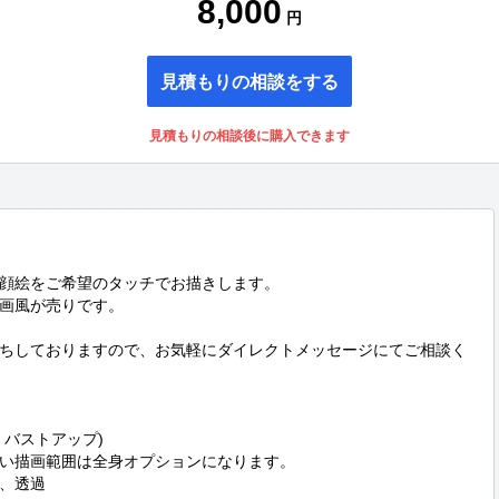
8,000
円
見積もりの相談をする
見積もりの相談後に購入できます
顔絵をご希望のタッチでお描きします。

画風が売りです。

ちしておりますので、お気軽にダイレクトメッセージにてご相談く
バストアップ)

い描画範囲は全身オプションになります。

、透過
