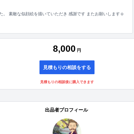
。 素敵な似顔絵を描いていただき 感謝です またお願いします☺️
8,000
円
見積もりの相談をする
見積もりの相談後に購入できます
出品者プロフィール