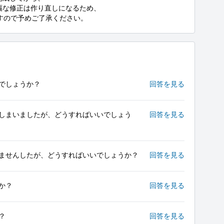
幅な修正は作り直しになるため、

ますので予めご了承ください。
でしょうか？
回答を見る
しまいましたが、どうすればいいでしょう
回答を見る
ませんしたが、どうすればいいでしょうか？
回答を見る
か？
回答を見る
？
回答を見る