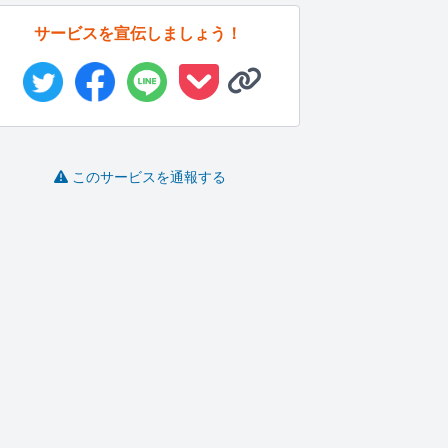
サービスを宣伝しましょう！
このサービスを通報する