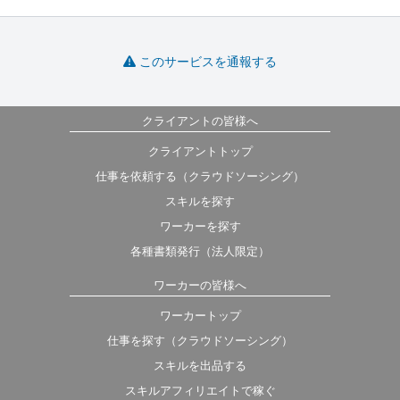
このサービスを通報する
クライアントの皆様へ
クライアントトップ
仕事を依頼する（クラウドソーシング）
スキルを探す
ワーカーを探す
各種書類発行（法人限定）
ワーカーの皆様へ
ワーカートップ
仕事を探す（クラウドソーシング）
スキルを出品する
スキルアフィリエイトで稼ぐ