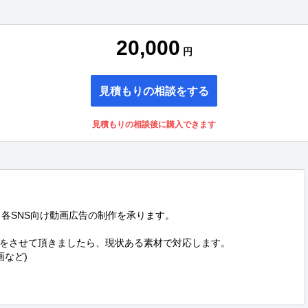
20,000
円
見積もりの相談をする
見積もりの相談後に購入できます
beなど、各SNS向け動画広告の制作を承ります。

をさせて頂きましたら、現状ある素材で対応します。

など)
