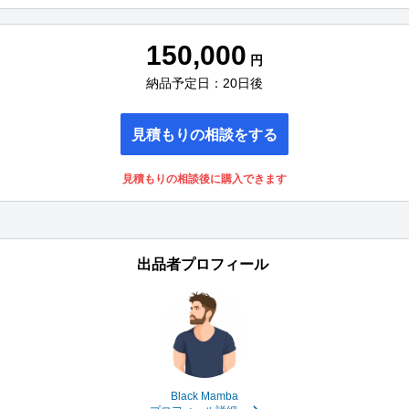
150,000
円
納品予定日：20日後
見積もりの相談をする
見積もりの相談後に購入できます
出品者プロフィール
Black Mamba