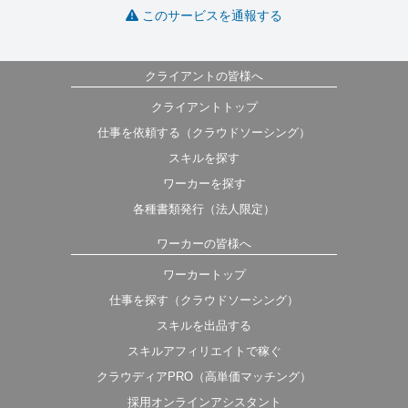
このサービスを通報する
クライアントの皆様へ
クライアントトップ
仕事を依頼する（クラウドソーシング）
スキルを探す
ワーカーを探す
各種書類発行（法人限定）
ワーカーの皆様へ
ワーカートップ
仕事を探す（クラウドソーシング）
スキルを出品する
スキルアフィリエイトで稼ぐ
クラウディアPRO（高単価マッチング）
採用オンラインアシスタント