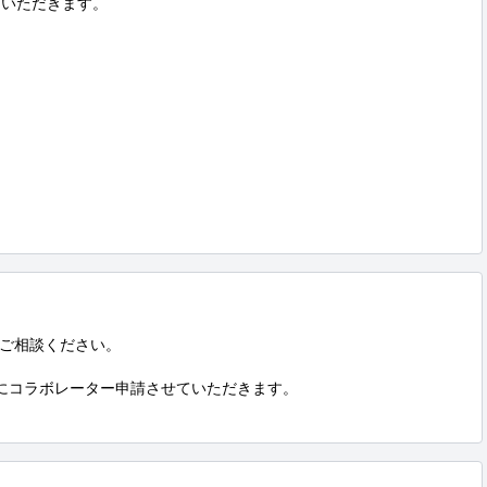
いただきます。

ご相談ください。

ントにコラボレーター申請させていただきます。
