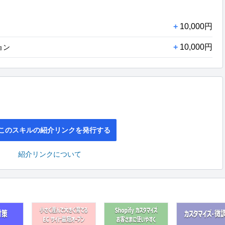
+
10,000円
+
10,000円
ション
このスキルの紹介リンクを発行する
紹介リンクについて