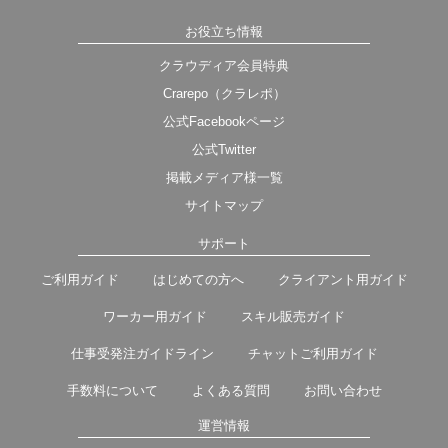
お役立ち情報
クラウディア会員特典
Crarepo（クラレポ）
公式Facebookページ
公式Twitter
掲載メディア様一覧
サイトマップ
サポート
ご利用ガイド
はじめての方へ
クライアント用ガイド
ワーカー用ガイド
スキル販売ガイド
仕事受発注ガイドライン
チャットご利用ガイド
手数料について
よくある質問
お問い合わせ
運営情報