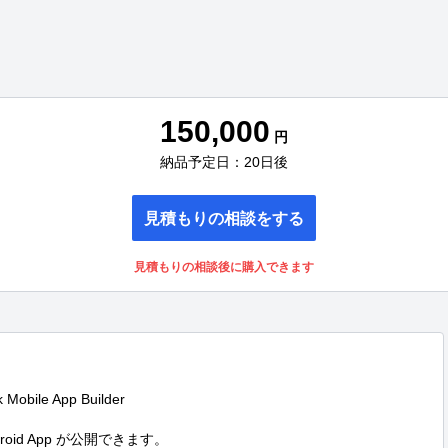
150,000
円
納品予定日：20日後
見積もりの相談をする
見積もりの相談後に購入できます
bile App Builder

roid App が公開できます。
