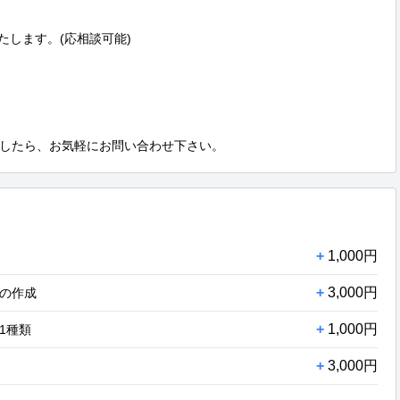
します。(応相談可能)

したら、お気軽にお問い合わせ下さい。
+
1,000円
+
3,000円
の作成
+
1,000円
1種類
+
3,000円