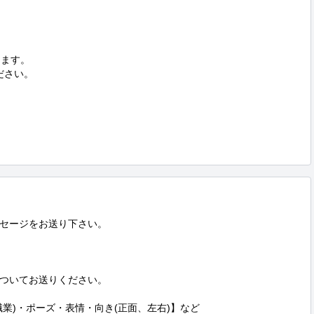
ます。

ださい。

セージをお送り下さい。

ついてお送りください。

業)・ポーズ・表情・向き(正面、左右)】など
