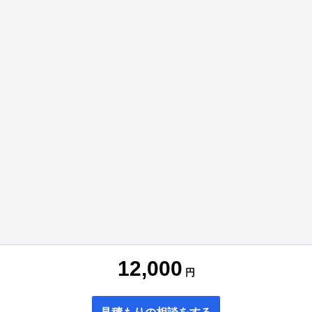
12,000
円
見積もりの相談をする