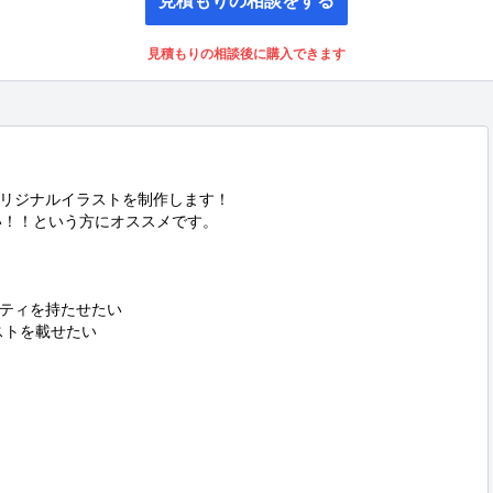
見積もりの相談後に購入できます
リジナルイラストを制作します！

！！という方にオススメです。

ティを持たせたい

トを載せたい
