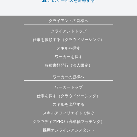
このサービスを通報する
クライアントの皆様へ
クライアントトップ
仕事を依頼する（クラウドソーシング）
スキルを探す
ワーカーを探す
各種書類発行（法人限定）
ワーカーの皆様へ
ワーカートップ
仕事を探す（クラウドソーシング）
スキルを出品する
スキルアフィリエイトで稼ぐ
クラウディアPRO（高単価マッチング）
採用オンラインアシスタント