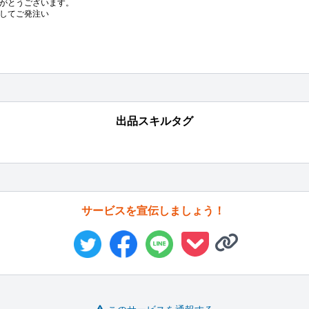
がとうございます。

してご発注い
出品スキルタグ
サービスを宣伝しましょう！