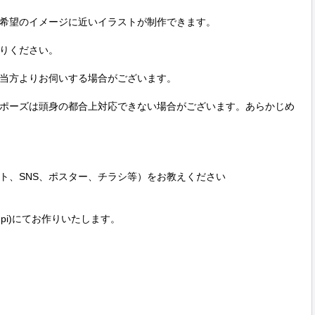
希望のイメージに近いイラストが制作できます。

りください。

当方よりお伺いする場合がございます。

ポーズは頭身の都合上対応できない場合がございます。あらかじめ
ト、SNS、ポスター、チラシ等）をお教えください

dpi)にてお作りいたします。
