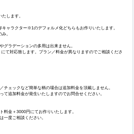
たします。

存キャラクター※1のデフォルメ化どちらもお作りいたします。

み。

やグラデーションの多用は出来ません。

トにて対応致します。プラン／料金が異なりますのでご相談くださ
／チェックなど簡単な柄の場合は追加料金を頂戴しません。

って追加料金が発生いたしますのでお問合せください。

料金＋3000円にてお作りいたします。

は一度ご相談ください。
