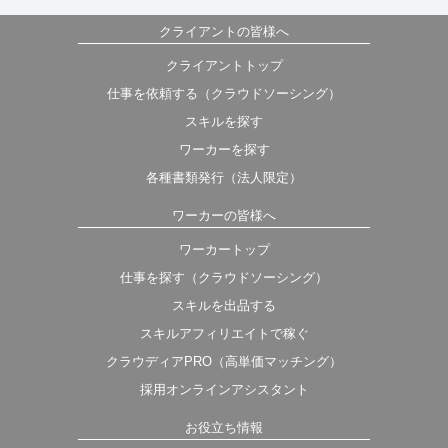
クライアントの皆様へ
クライアントトップ
仕事を依頼する（クラウドソーシング）
スキルを探す
ワーカーを探す
各種書類発行（法人限定）
ワーカーの皆様へ
ワーカートップ
仕事を探す（クラウドソーシング）
スキルを出品する
スキルアフィリエイトで稼ぐ
クラウディアPRO（高単価マッチング）
採用オンラインアシスタント
お役立ち情報