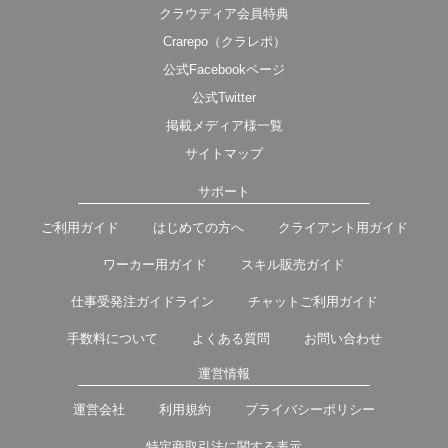
クラウディア会員特典
Crarepo（クラレポ）
公式Facebookページ
公式Twitter
掲載メディア様一覧
サイトマップ
サポート
ご利用ガイド
はじめての方へ
クライアント用ガイド
ワーカー用ガイド
スキル販売ガイド
仕事受発注ガイドライン
チャットご利用ガイド
手数料について
よくある質問
お問い合わせ
運営情報
運営会社
利用規約
プライバシーポリシー
特定商取引法に関する表示