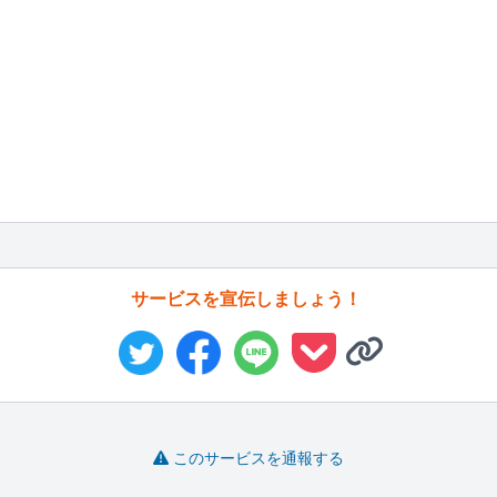
サービスを宣伝しましょう！
このサービスを通報する