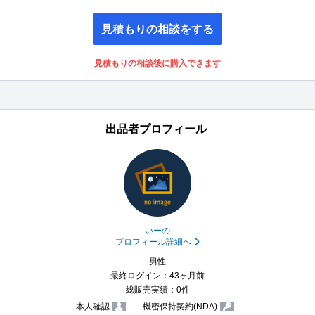
見積もりの相談をする
見積もりの相談後に購入できます
出品者プロフィール
いーの
プロフィール詳細へ
男性
最終ログイン：43ヶ月前
総販売実績：0件
本人確認
-
機密保持契約(NDA)
-