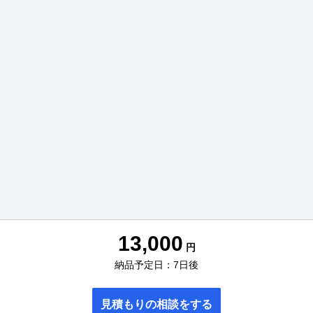
13,000
円
納品予定日：7日後
見積もりの相談をする