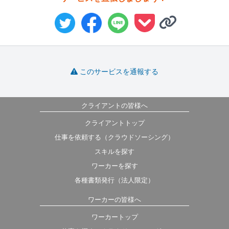
このサービスを通報する
クライアントの皆様へ
クライアントトップ
仕事を依頼する（クラウドソーシング）
スキルを探す
ワーカーを探す
各種書類発行（法人限定）
ワーカーの皆様へ
ワーカートップ