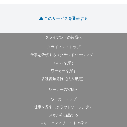
このサービスを通報する
クライアントの皆様へ
クライアントトップ
仕事を依頼する（クラウドソーシング）
スキルを探す
ワーカーを探す
各種書類発行（法人限定）
ワーカーの皆様へ
ワーカートップ
仕事を探す（クラウドソーシング）
スキルを出品する
スキルアフィリエイトで稼ぐ