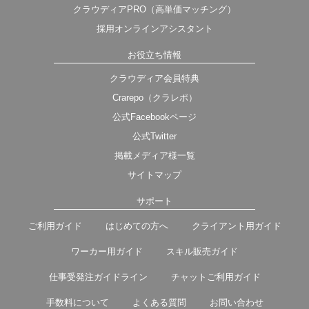
クラウディアPRO（高単価マッチング）
採用オンラインアシスタント
お役立ち情報
クラウディア会員特典
Crarepo（クラレポ）
公式Facebookページ
公式Twitter
掲載メディア様一覧
サイトマップ
サポート
ご利用ガイド
はじめての方へ
クライアント用ガイド
ワーカー用ガイド
スキル販売ガイド
仕事受発注ガイドライン
チャットご利用ガイド
手数料について
よくある質問
お問い合わせ