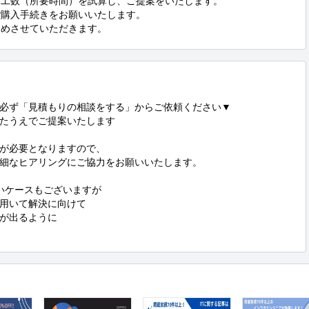
、工数（所要時間）を試算し、ご提案をいたします。

ご購入手続きをお願いいたします。

進めさせていただきます。
必ず「見積もりの相談をする」からご依頼ください▼

たうえでご提案いたします

が必要となりますので、

細なヒアリングにご協力をお願いいたします。

いケースもございますが

用いて解決に向けて

が出るように
