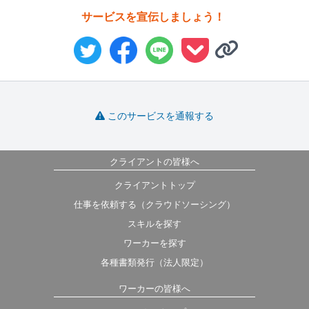
サービスを宣伝しましょう！
このサービスを通報する
クライアントの皆様へ
クライアントトップ
仕事を依頼する（クラウドソーシング）
スキルを探す
ワーカーを探す
各種書類発行（法人限定）
ワーカーの皆様へ