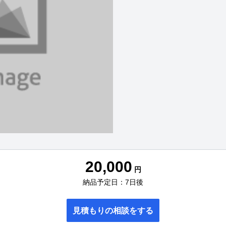
20,000
円
納品予定日：7日後
見積もりの相談をする