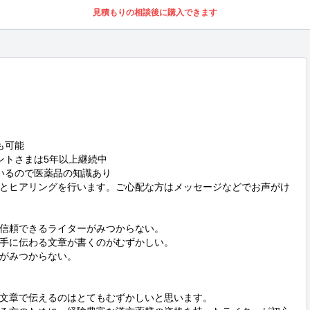
見積もりの相談後に購入できます
可能

トさまは5年以上継続中

いるので医薬品の知識あり

とヒアリングを行います。ご心配な方はメッセージなどでお声がけ
信頼できるライターがみつからない。

手に伝わる文章が書くのがむずかしい。

がみつからない。

文章で伝えるのはとてもむずかしいと思います。
