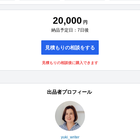
20,000
円
納品予定日：7日後
見積もりの相談をする
見積もりの相談後に購入できます
出品者プロフィール
yuki_writer