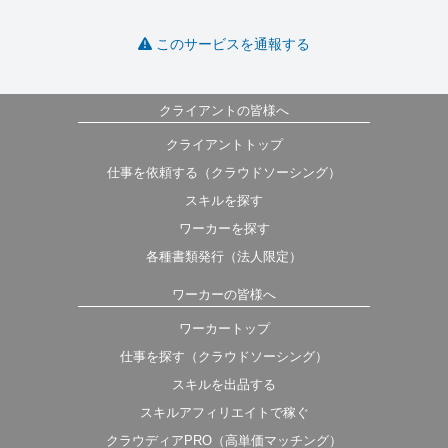
このサービスを通報する
クライアントの皆様へ
クライアントトップ
仕事を依頼する（クラウドソーシング）
スキルを探す
ワーカーを探す
各種書類発行（法人限定）
ワーカーの皆様へ
ワーカートップ
仕事を探す（クラウドソーシング）
スキルを出品する
スキルアフィリエイトで稼ぐ
クラウディアPRO（高単価マッチング）