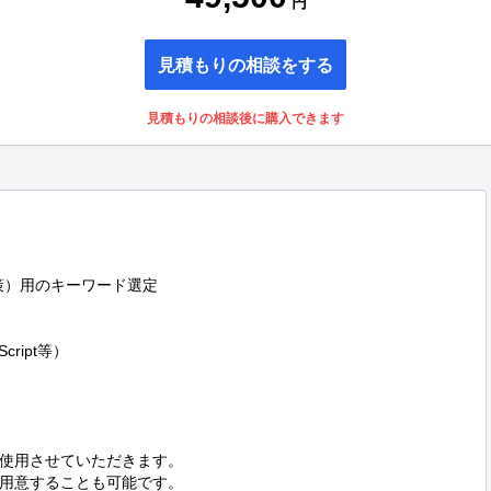
円
見積もりの相談をする
見積もりの相談後に購入できます
対策）用のキーワード選定

ript等）

使用させていただきます。

用意することも可能です。
