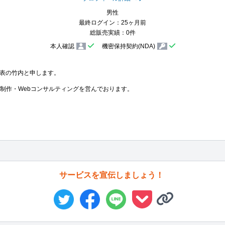
男性
最終ログイン：25ヶ月前
総販売実績：0件
本人確認
機密保持契約(NDA)
）代表の竹内と申します。

Web制作・Webコンサルティングを営んでおります。

サービスを宣伝しましょう！