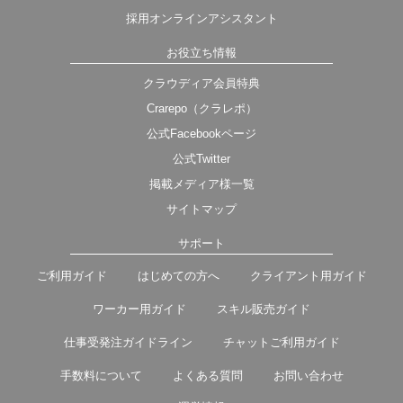
採用オンラインアシスタント
お役立ち情報
クラウディア会員特典
Crarepo（クラレポ）
公式Facebookページ
公式Twitter
掲載メディア様一覧
サイトマップ
サポート
ご利用ガイド
はじめての方へ
クライアント用ガイド
ワーカー用ガイド
スキル販売ガイド
仕事受発注ガイドライン
チャットご利用ガイド
手数料について
よくある質問
お問い合わせ