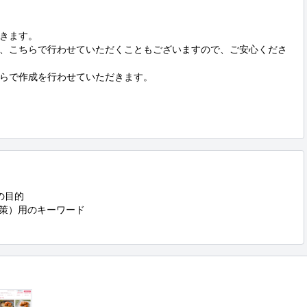
きます。

、こちらで行わせていただくこともございますので、ご安心くださ
らで作成を行わせていただきます。

目的

対策）用のキーワード
