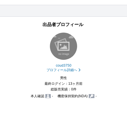
出品者プロフィール
coud3750
プロフィール詳細へ
男性
最終ログイン：13ヶ月前
総販売実績：0件
本人確認
-
機密保持契約(NDA)
-