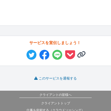
サービスを宣伝しましょう！
このサービスを通報する
クライアントの皆様へ
クライアントトップ
仕事を依頼する（クラウドソーシング）