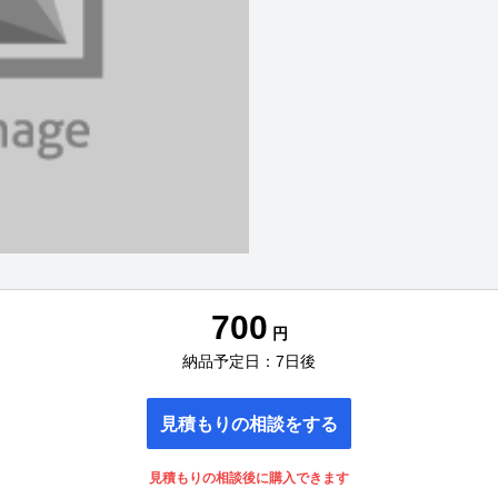
700
円
納品予定日：7日後
見積もりの相談をする
見積もりの相談後に購入できます