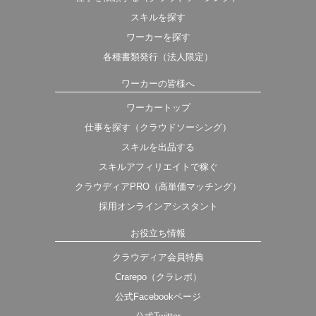
スキルを探す
ワーカーを探す
各種書類発行（法人限定）
ワーカーの皆様へ
ワーカートップ
仕事を探す（クラウドソーシング）
スキルを出品する
スキルアフィリエイトで稼ぐ
クラウディアPRO（高単価マッチング）
採用オンラインアシスタント
お役立ち情報
クラウディア会員特典
Crarepo（クラレポ）
公式Facebookページ