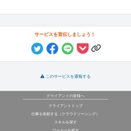
サービスを宣伝しましょう！
このサービスを通報する
クライアントの皆様へ
クライアントトップ
仕事を依頼する（クラウドソーシング）
スキルを探す
ワーカーを探す