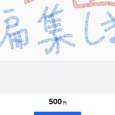
500
円