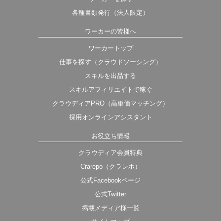
各種書類発行（法人限定）
ワーカーの皆様へ
ワーカートップ
仕事を探す（クラウドソーシング）
スキルを出品する
スキルアフィリエイトで稼ぐ
クラウディアPRO（高単価マッチング）
採用オンラインアシスタント
お役立ち情報
クラウディア会員特典
Crarepo（クラレポ）
公式Facebookページ
公式Twitter
掲載メディア様一覧