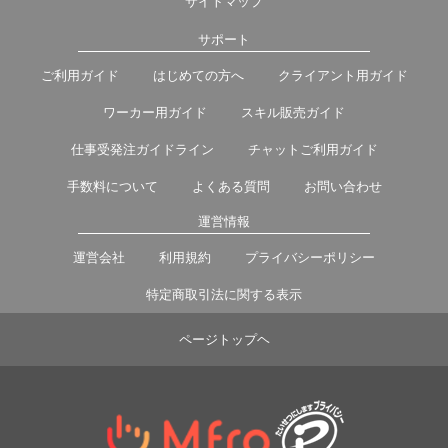
サイトマップ
サポート
ご利用ガイド
はじめての方へ
クライアント用ガイド
ワーカー用ガイド
スキル販売ガイド
仕事受発注ガイドライン
チャットご利用ガイド
手数料について
よくある質問
お問い合わせ
運営情報
運営会社
利用規約
プライバシーポリシー
特定商取引法に関する表示
ページトップヘ