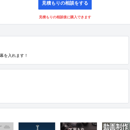
見積もりの相談をする
見積もりの相談後に購入できます
幕を入れます！