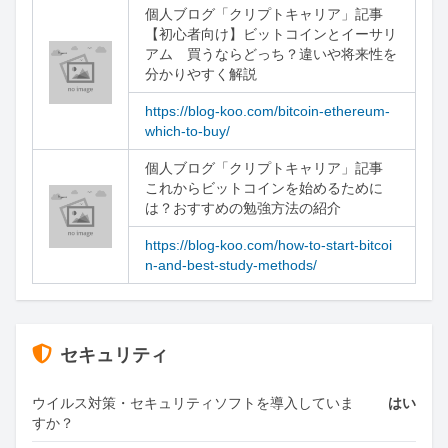
個人ブログ「クリプトキャリア」記事

【初心者向け】ビットコインとイーサリ
アム　買うならどっち？違いや将来性を
分かりやすく解説
https://blog-koo.com/bitcoin-ethereum-
which-to-buy/
個人ブログ「クリプトキャリア」記事

これからビットコインを始めるために
は？おすすめの勉強方法の紹介
https://blog-koo.com/how-to-start-bitcoi
n-and-best-study-methods/
セキュリティ
ウイルス対策・セキュリティソフトを導入していま
はい
すか？