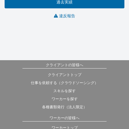
過去実績
違反報告
クライアントの皆様へ
クライアントトップ
仕事を依頼する（クラウドソーシング）
スキルを探す
ワーカーを探す
各種書類発行（法人限定）
ワーカーの皆様へ
ワーカートップ