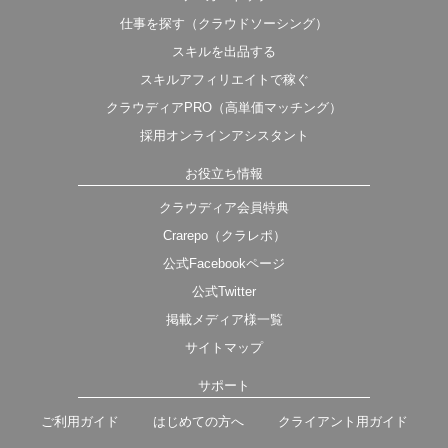
仕事を探す（クラウドソーシング）
スキルを出品する
スキルアフィリエイトで稼ぐ
クラウディアPRO（高単価マッチング）
採用オンラインアシスタント
お役立ち情報
クラウディア会員特典
Crarepo（クラレポ）
公式Facebookページ
公式Twitter
掲載メディア様一覧
サイトマップ
サポート
ご利用ガイド
はじめての方へ
クライアント用ガイド