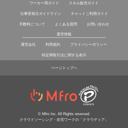
ワーカー用ガイド
スキル販売ガイド
仕事受発注ガイドライン
チャットご利用ガイド
手数料について
よくある質問
お問い合わせ
運営情報
運営会社
利用規約
プライバシーポリシー
特定商取引法に関する表示
ページトップヘ
© Mfro Inc. All Rights reserved.
クラウドソーシング・在宅ワークの「クラウディア」