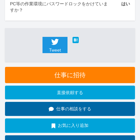
PC等の作業環境にパスワードロックをかけていま
はい
すか？
Tweet
仕事に招待
直接依頼する
仕事の相談をする
お気に入り追加